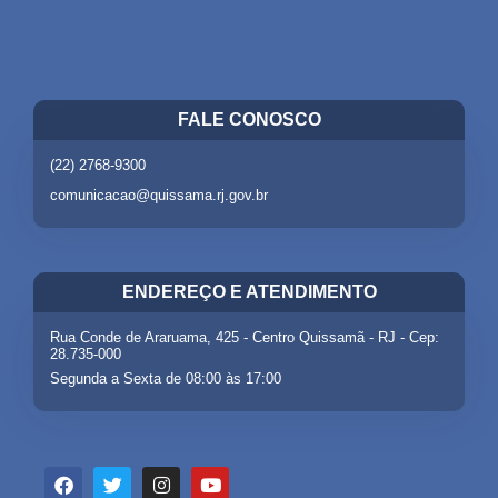
FALE CONOSCO
(22) 2768-9300
comunicacao@quissama.rj.gov.br
ENDEREÇO E ATENDIMENTO
Rua Conde de Araruama, 425 - Centro Quissamã - RJ - Cep:
28.735-000
Segunda a Sexta de 08:00 às 17:00