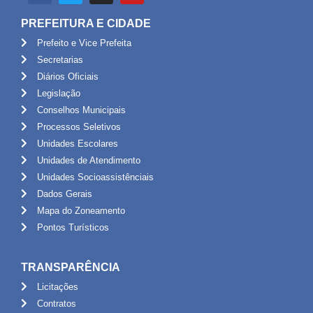
PREFEITURA E CIDADE
Prefeito e Vice Prefeita
Secretarias
Diários Oficiais
Legislação
Conselhos Municipais
Processos Seletivos
Unidades Escolares
Unidades de Atendimento
Unidades Socioassistênciais
Dados Gerais
Mapa do Zoneamento
Pontos Turísticos
TRANSPARÊNCIA
Licitações
Contratos