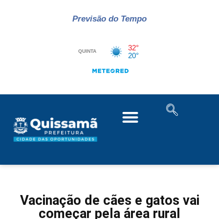
Previsão do Tempo
Vacinação de cães e gatos vai
começar pela área rural