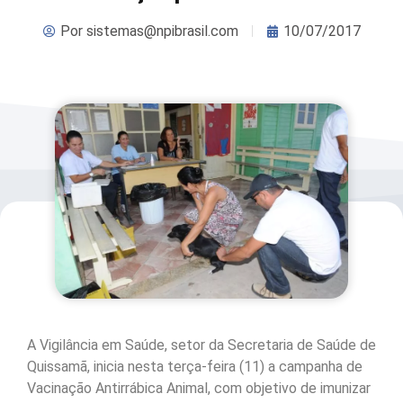
Por
sistemas@npibrasil.com
10/07/2017
A Vigilância em Saúde, setor da Secretaria de Saúde de
Quissamã, inicia nesta terça-feira (11) a campanha de
Vacinação Antirrábica Animal, com objetivo de imunizar