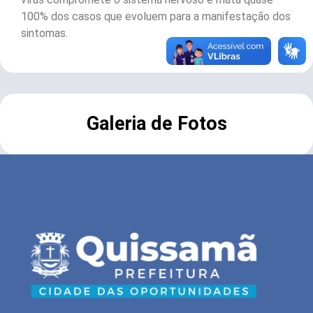
100% dos casos que evoluem para a manifestação dos
sintomas.
Galeria de Fotos