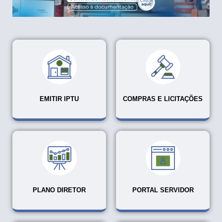
EMITIR IPTU
COMPRAS E LICITAÇÕES
PLANO DIRETOR
PORTAL SERVIDOR