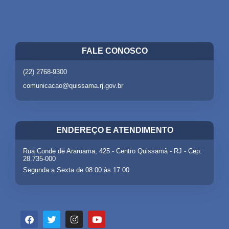
FALE CONOSCO
(22) 2768-9300
comunicacao@quissama.rj.gov.br
ENDEREÇO E ATENDIMENTO
Rua Conde de Araruama, 425 - Centro Quissamã - RJ - Cep:
28.735-000
Segunda a Sexta de 08:00 às 17:00