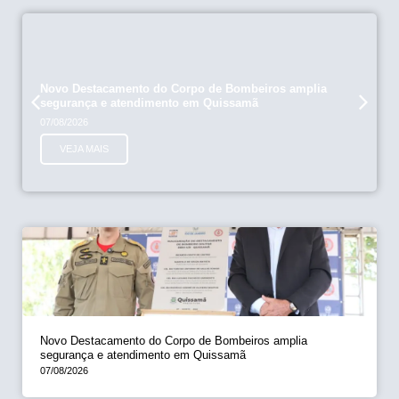
Novo Destacamento do Corpo de Bombeiros amplia
segurança e atendimento em Quissamã
07/08/2026
VEJA MAIS
Novo Destacamento do Corpo de Bombeiros amplia
segurança e atendimento em Quissamã
07/08/2026