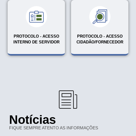
PROTOCOLO - ACESSO
PROTOCOLO - ACESSO
INTERNO DE SERVIDOR
CIDADÃO/FORNECEDOR
Notícias
FIQUE SEMPRE ATENTO AS INFORMAÇÕES