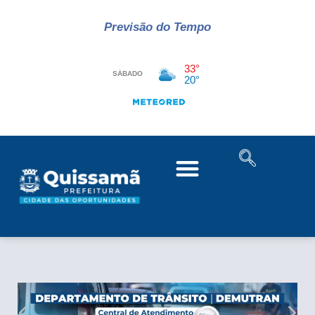
Previsão do Tempo