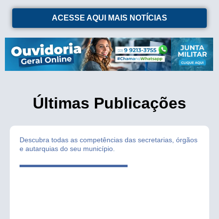
ACESSE AQUI MAIS NOTÍCIAS
Últimas Publicações
Descubra todas as competências das secretarias, órgãos
e autarquias do seu município.