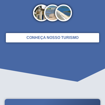
CONHEÇA NOSSO TURISMO