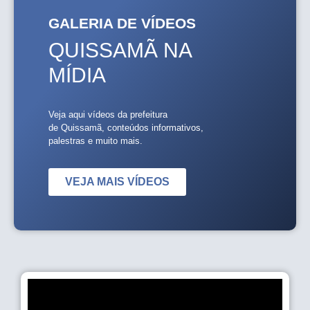
GALERIA DE VÍDEOS
QUISSAMÃ NA
MÍDIA
Veja aqui vídeos da prefeitura
de Quissamã, conteúdos informativos,
palestras e muito mais.
VEJA MAIS VÍDEOS