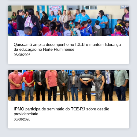
Quissamã amplia desempenho no IDEB e mantém liderança
da educação no Norte Fluminense
06/08/2026
IPMQ participa de seminário do TCE-RJ sobre gestão
previdenciária
06/08/2026