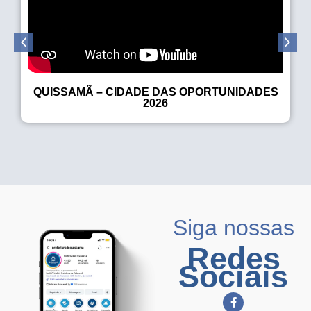
QUISSAMÃ – CIDADE DAS OPORTUNIDADES
2026
Siga nossas
Redes
Sociais