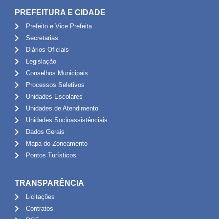
PREFEITURA E CIDADE
Prefeito e Vice Prefeita
Secretarias
Diários Oficiais
Legislação
Conselhos Municipais
Processos Seletivos
Unidades Escolares
Unidades de Atendimento
Unidades Socioassistênciais
Dados Gerais
Mapa do Zoneamento
Pontos Turísticos
TRANSPARÊNCIA
Licitações
Contratos