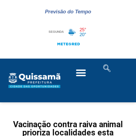
Previsão do Tempo
Vacinação contra raiva animal
prioriza localidades esta