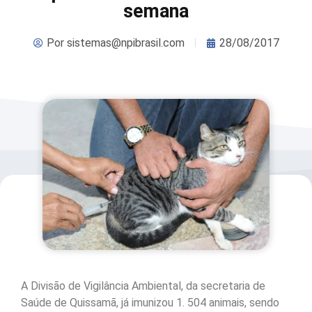
semana
Por
sistemas@npibrasil.com
28/08/2017
A Divisão de Vigilância Ambiental, da secretaria de
Saúde de Quissamã, já imunizou 1. 504 animais, sendo