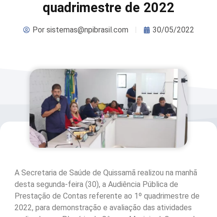
quadrimestre de 2022
Por
sistemas@npibrasil.com
30/05/2022
A Secretaria de Saúde de Quissamã realizou na manhã
desta segunda-feira (30), a Audiência Pública de
Prestação de Contas referente ao 1º quadrimestre de
2022, para demonstração e avaliação das atividades