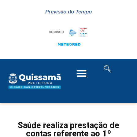
Previsão do Tempo
Saúde realiza prestação de
contas referente ao 1º