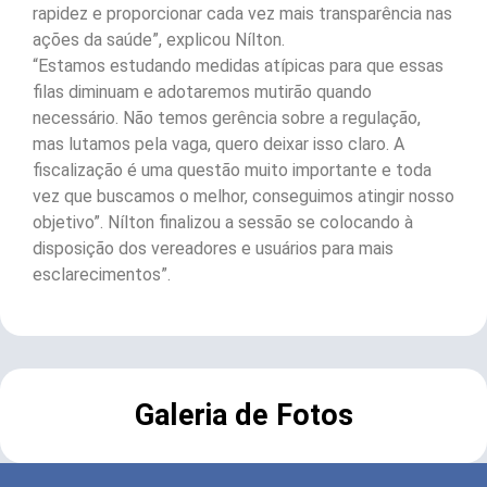
rapidez e proporcionar cada vez mais transparência nas
ações da saúde”, explicou Nílton.
“Estamos estudando medidas atípicas para que essas
filas diminuam e adotaremos mutirão quando
necessário. Não temos gerência sobre a regulação,
mas lutamos pela vaga, quero deixar isso claro. A
fiscalização é uma questão muito importante e toda
vez que buscamos o melhor, conseguimos atingir nosso
objetivo”. Nílton finalizou a sessão se colocando à
disposição dos vereadores e usuários para mais
esclarecimentos”.
Galeria de Fotos