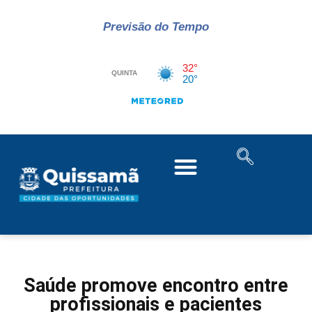
Previsão do Tempo
Saúde promove encontro entre
profissionais e pacientes