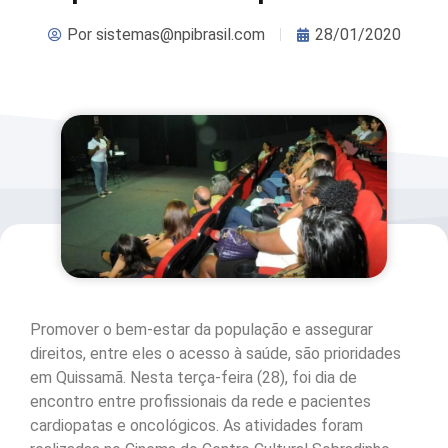
Por
sistemas@npibrasil.com
28/01/2020
Promover o bem-estar da população e assegurar
direitos, entre eles o acesso à saúde, são prioridades
em Quissamã. Nesta terça-feira (28), foi dia de
encontro entre profissionais da rede e pacientes
cardiopatas e oncológicos. As atividades foram