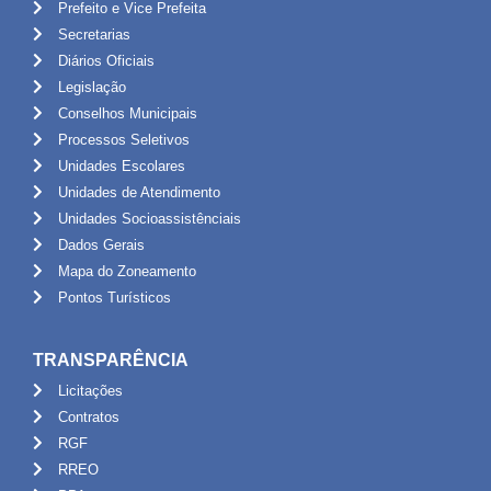
Prefeito e Vice Prefeita
Secretarias
Diários Oficiais
Legislação
Conselhos Municipais
Processos Seletivos
Unidades Escolares
Unidades de Atendimento
Unidades Socioassistênciais
Dados Gerais
Mapa do Zoneamento
Pontos Turísticos
TRANSPARÊNCIA
Licitações
Contratos
RGF
RREO