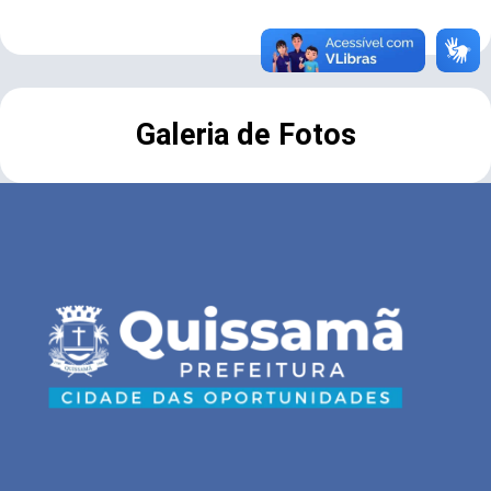
Galeria de Fotos