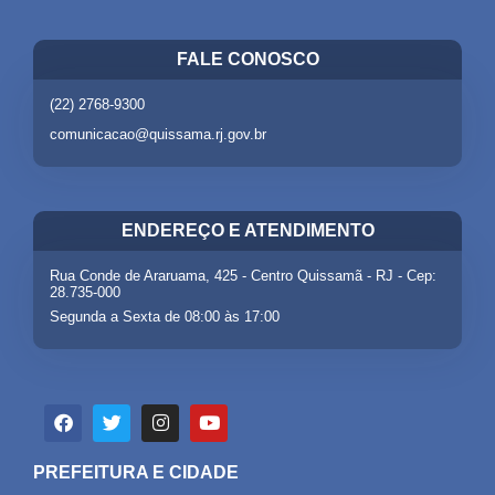
FALE CONOSCO
(22) 2768-9300
comunicacao@quissama.rj.gov.br
ENDEREÇO E ATENDIMENTO
Rua Conde de Araruama, 425 - Centro Quissamã - RJ - Cep:
28.735-000
Segunda a Sexta de 08:00 às 17:00
PREFEITURA E CIDADE