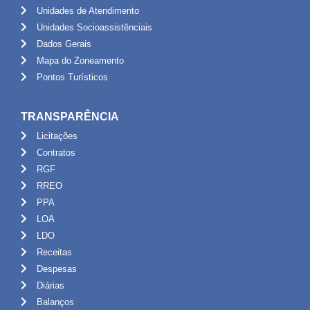
Unidades de Atendimento
Unidades Socioassistênciais
Dados Gerais
Mapa do Zoneamento
Pontos Turísticos
TRANSPARÊNCIA
Licitações
Contratos
RGF
RREO
PPA
LOA
LDO
Receitas
Despesas
Diárias
Balanços