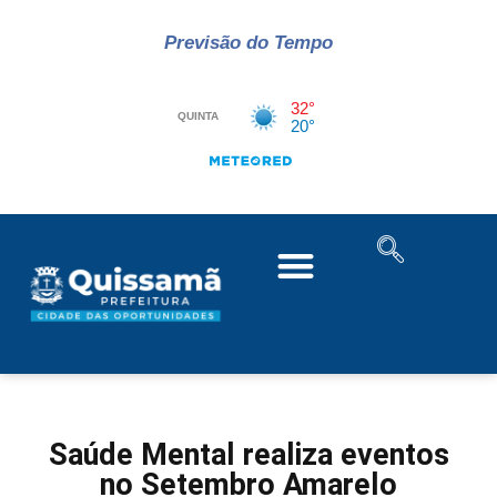
Previsão do Tempo
Saúde Mental realiza eventos
no Setembro Amarelo