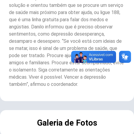
solução e orientou também que se procure um serviço
de saúde mais próximo para obter ajuda, ou ligue 188,
que é uma linha gratuita para falar dos medos e
angústias. Danilo informou que é preciso observar
sentimentos, como depressão desesperança,
desamparo e desespero. “Se você está com ideias de
se matar, isso é sinal de um problema de saúde, que
pode ser tratado. Procure ajuda médica e apoio de
amigos e familiares. Procure estar acompanhado, evite
o isolamento. Siga corretamente as orientações
médicas. Viver é possível. Vencer a depressão
também”, afirmou o coordenador.
Galeria de Fotos