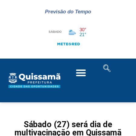
Previsão do Tempo
Sábado (27) será dia de
multivacinação em Quissamã