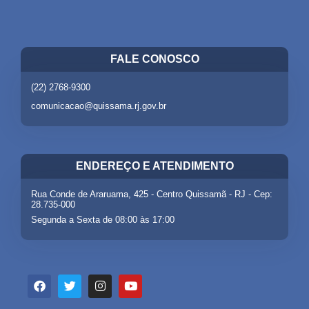
FALE CONOSCO
(22) 2768-9300
comunicacao@quissama.rj.gov.br
ENDEREÇO E ATENDIMENTO
Rua Conde de Araruama, 425 - Centro Quissamã - RJ - Cep:
28.735-000
Segunda a Sexta de 08:00 às 17:00