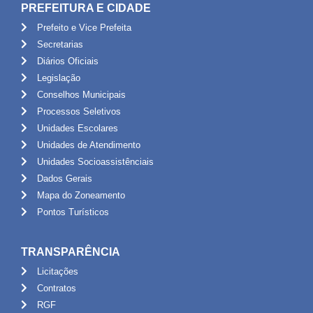
PREFEITURA E CIDADE
Prefeito e Vice Prefeita
Secretarias
Diários Oficiais
Legislação
Conselhos Municipais
Processos Seletivos
Unidades Escolares
Unidades de Atendimento
Unidades Socioassistênciais
Dados Gerais
Mapa do Zoneamento
Pontos Turísticos
TRANSPARÊNCIA
Licitações
Contratos
RGF