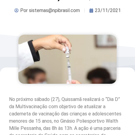
Por
sistemas@npibrasil.com
23/11/2021
No próximo sábado (27), Quissamã realizará o “Dia D”
da Multivacinação com objetivo de atualizar a
caderneta de vacinação das crianças e adolescentes
menores de 15 anos, no Ginásio Poliesportivo Walth
Mille Pessanha, das 8h às 13h. A ação é uma parceria