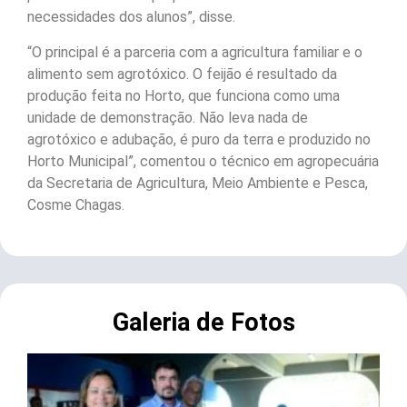
necessidades dos alunos”, disse.
“O principal é a parceria com a agricultura familiar e o
alimento sem agrotóxico. O feijão é resultado da
produção feita no Horto, que funciona como uma
unidade de demonstração. Não leva nada de
agrotóxico e adubação, é puro da terra e produzido no
Horto Municipal”, comentou o técnico em agropecuária
da Secretaria de Agricultura, Meio Ambiente e Pesca,
Cosme Chagas.
Galeria de Fotos