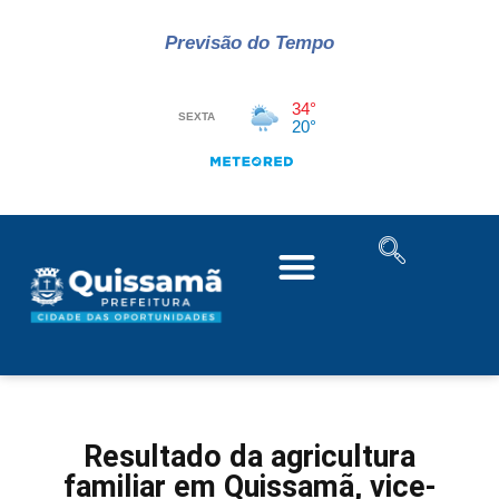
Previsão do Tempo
Resultado da agricultura
familiar em Quissamã, vice-