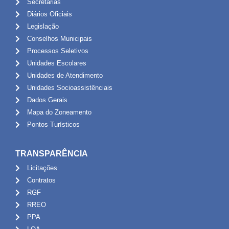
Secretarias
Diários Oficiais
Legislação
Conselhos Municipais
Processos Seletivos
Unidades Escolares
Unidades de Atendimento
Unidades Socioassistênciais
Dados Gerais
Mapa do Zoneamento
Pontos Turísticos
TRANSPARÊNCIA
Licitações
Contratos
RGF
RREO
PPA