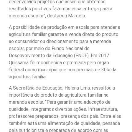
desenvolvido projetos que assim que obtemos
resultados positivos fazemos essa entrega para a
merenda escolar”, destacou Marcelo.
A possibilidade de produção em escala para atender a
agricultura familiar garante a venda direta do produto
ao consumidor ou direcionamento para a merenda
escolar, por meio do Fundo Nacional de
Desenvolvimento da Educação (FNDE). Em 2017
Quissamã foi reconhecida e premiada pelo órgão
federal como município que compra mais de 30% da
agricultura familiar.
A Secretária de Educação, Helena Lima, ressaltou a
importância do produto da agricultura familiar na
merenda escolar. “Para garantir uma educação de
qualidade, integramos diversas ações. Infraestrutura,
professores preparados, presença dos pais. Entre elas
também está uma alimentação de qualidade, pensada
pela nutricionista e preparada de acordo com as