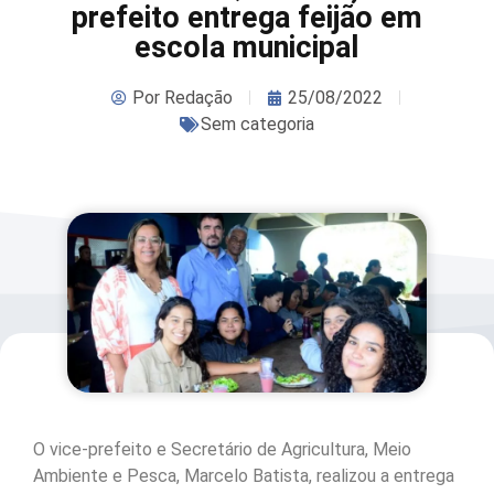
prefeito entrega feijão em
escola municipal
Por
Redação
25/08/2022
Sem categoria
O vice-prefeito e Secretário de Agricultura, Meio
Ambiente e Pesca, Marcelo Batista, realizou a entrega