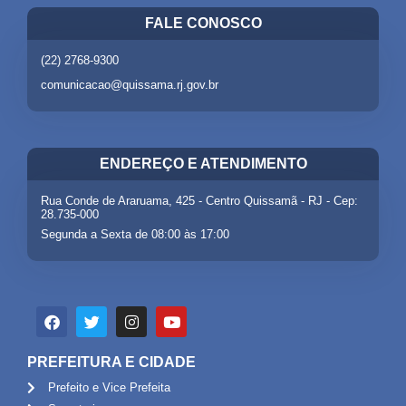
FALE CONOSCO
(22) 2768-9300
comunicacao@quissama.rj.gov.br
ENDEREÇO E ATENDIMENTO
Rua Conde de Araruama, 425 - Centro Quissamã - RJ - Cep:
28.735-000
Segunda a Sexta de 08:00 às 17:00
PREFEITURA E CIDADE
Prefeito e Vice Prefeita