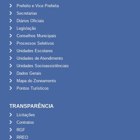
Prefeito e Vice Prefeita
Secretarias
Diários Oficiais
Legislação
Conselhos Municipais
Processos Seletivos
Unidades Escolares
Unidades de Atendimento
Unidades Socioassistênciais
Dados Gerais
Mapa do Zoneamento
Pontos Turísticos
TRANSPARÊNCIA
Licitações
Contratos
RGF
RREO