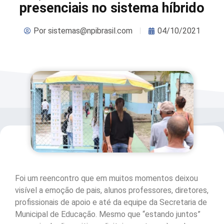
presenciais no sistema híbrido
Por
sistemas@npibrasil.com
04/10/2021
Foi um reencontro que em muitos momentos deixou
visível a emoção de pais, alunos professores, diretores,
profissionais de apoio e até da equipe da Secretaria de
Municipal de Educação. Mesmo que “estando juntos”