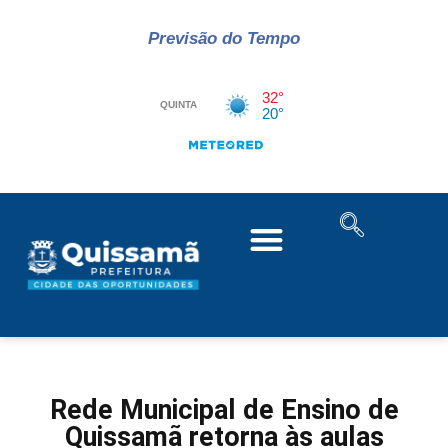
Previsão do Tempo
Rede Municipal de Ensino de
Quissamã retorna às aulas