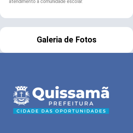
atendimento à comunidade escolar.
Galeria de Fotos