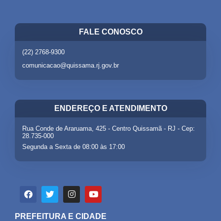
FALE CONOSCO
(22) 2768-9300
comunicacao@quissama.rj.gov.br
ENDEREÇO E ATENDIMENTO
Rua Conde de Araruama, 425 - Centro Quissamã - RJ - Cep:
28.735-000
Segunda a Sexta de 08:00 às 17:00
PREFEITURA E CIDADE