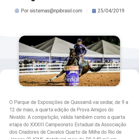
Por
sistemas@npibrasil.com
25/04/2019
O Parque de Exposições de Quissamã vai sediar, de 9 a
12 de maio, a quarta edição da Prova Amigos do
Nivaldo. A competição, válida também como a quarta
etapa do XXXIII Campeonato Estadual da Associação
dos Criadores de Cavalos Quarto de Milha do Rio de