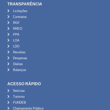
TRANSPARÊNCIA
Licitações
Contratos
RGF
RREO
PPA
LOA
LDO
Receitas
Despesas
Diárias
Balanços
ACESSO RÁPIDO
Notícias
Turismo
FUNDEB
Chamamento Público