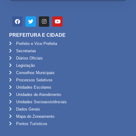
PREFEITURA E CIDADE
Prefeito e Vice Prefeita
Secretarias
Diários Oficiais
Legislação
Conselhos Municipais
Processos Seletivos
Unidades Escolares
Unidades de Atendimento
Unidades Socioassistênciais
Dados Gerais
Mapa do Zoneamento
Pontos Turísticos