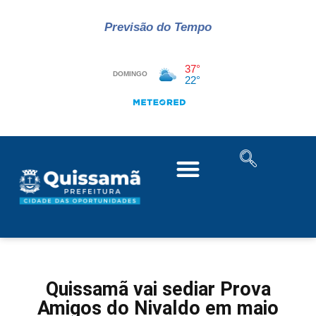
Previsão do Tempo
Quissamã vai sediar Prova
Amigos do Nivaldo em maio