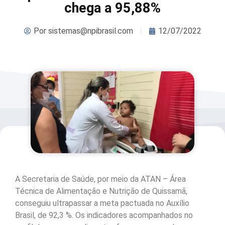
chega a 95,88%
Por
sistemas@npibrasil.com
12/07/2022
A Secretaria de Saúde, por meio da ATAN – Área
Técnica de Alimentação e Nutrição de Quissamã,
conseguiu ultrapassar a meta pactuada no Auxílio
Brasil, de 92,3 %. Os indicadores acompanhados no