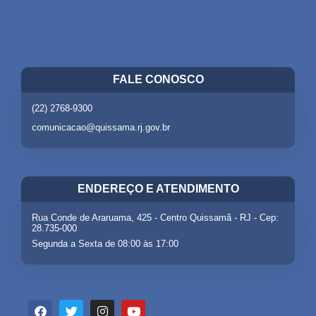
FALE CONOSCO
(22) 2768-9300
comunicacao@quissama.rj.gov.br
ENDEREÇO E ATENDIMENTO
Rua Conde de Araruama, 425 - Centro Quissamã - RJ - Cep:
28.735-000
Segunda a Sexta de 08:00 às 17:00