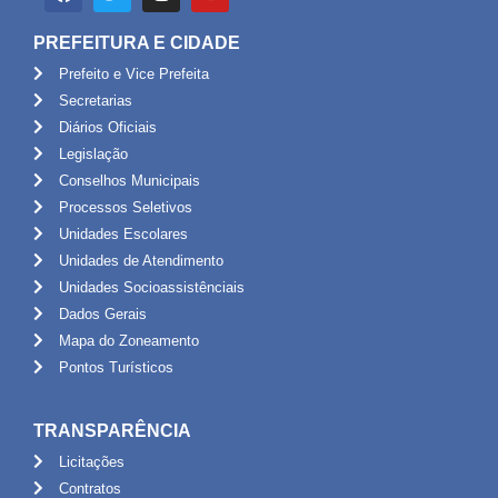
PREFEITURA E CIDADE
Prefeito e Vice Prefeita
Secretarias
Diários Oficiais
Legislação
Conselhos Municipais
Processos Seletivos
Unidades Escolares
Unidades de Atendimento
Unidades Socioassistênciais
Dados Gerais
Mapa do Zoneamento
Pontos Turísticos
TRANSPARÊNCIA
Licitações
Contratos