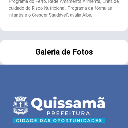
Programa do Ferro, Rede Amamenta Alimenta, Linha de
cuidado do Risco Nutricional, Programa de fórmulas
infantis e o Crescer Saudável’, avalia Alba.
Galeria de Fotos