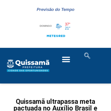
Previsão do Tempo
Quissamã ultrapassa meta
pactuada no Auxílio Brasil e