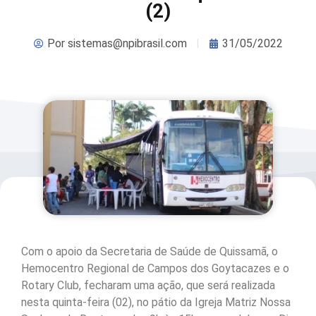
(2)
Por
sistemas@npibrasil.com
31/05/2022
Com o apoio da Secretaria de Saúde de Quissamã, o
Hemocentro Regional de Campos dos Goytacazes e o
Rotary Club, fecharam uma ação, que será realizada
nesta quinta-feira (02), no pátio da Igreja Matriz Nossa