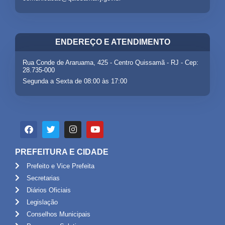
ENDEREÇO E ATENDIMENTO
Rua Conde de Araruama, 425 - Centro Quissamã - RJ - Cep:
28.735-000
Segunda a Sexta de 08:00 às 17:00
PREFEITURA E CIDADE
Prefeito e Vice Prefeita
Secretarias
Diários Oficiais
Legislação
Conselhos Municipais