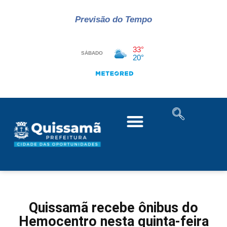
Previsão do Tempo
Quissamã recebe ônibus do
Hemocentro nesta quinta-feira