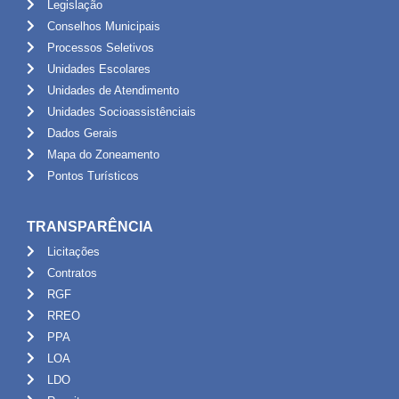
Legislação
Conselhos Municipais
Processos Seletivos
Unidades Escolares
Unidades de Atendimento
Unidades Socioassistênciais
Dados Gerais
Mapa do Zoneamento
Pontos Turísticos
TRANSPARÊNCIA
Licitações
Contratos
RGF
RREO
PPA
LOA
LDO