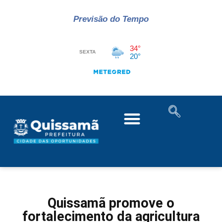
Previsão do Tempo
Quissamã promove o
fortalecimento da agricultura