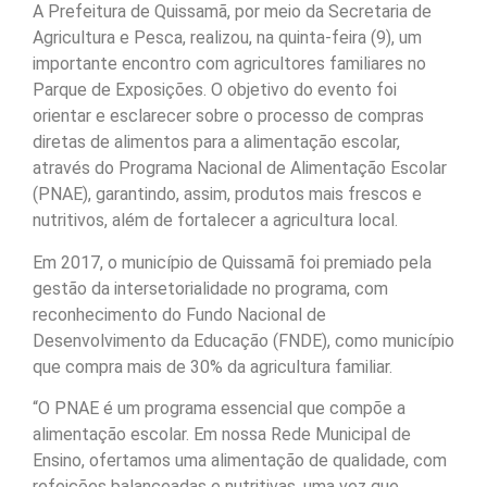
A Prefeitura de Quissamã, por meio da Secretaria de
Agricultura e Pesca, realizou, na quinta-feira (9), um
importante encontro com agricultores familiares no
Parque de Exposições. O objetivo do evento foi
orientar e esclarecer sobre o processo de compras
diretas de alimentos para a alimentação escolar,
através do Programa Nacional de Alimentação Escolar
(PNAE), garantindo, assim, produtos mais frescos e
nutritivos, além de fortalecer a agricultura local.
Em 2017, o município de Quissamã foi premiado pela
gestão da intersetorialidade no programa, com
reconhecimento do Fundo Nacional de
Desenvolvimento da Educação (FNDE), como município
que compra mais de 30% da agricultura familiar.
“O PNAE é um programa essencial que compõe a
alimentação escolar. Em nossa Rede Municipal de
Ensino, ofertamos uma alimentação de qualidade, com
refeições balanceadas e nutritivas, uma vez que