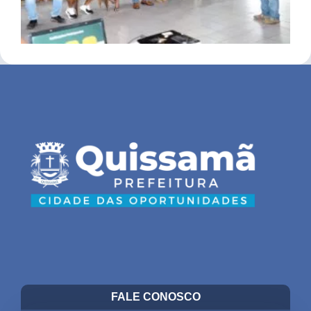
FALE CONOSCO