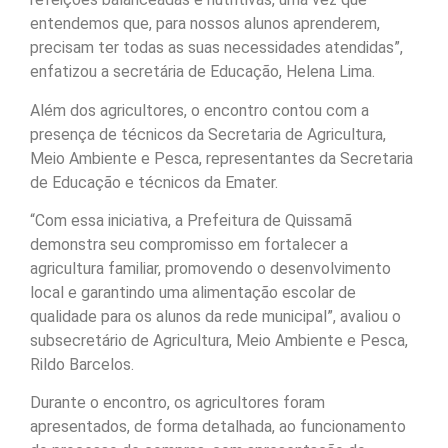
entendemos que, para nossos alunos aprenderem,
precisam ter todas as suas necessidades atendidas”,
enfatizou a secretária de Educação, Helena Lima.
Além dos agricultores, o encontro contou com a
presença de técnicos da Secretaria de Agricultura,
Meio Ambiente e Pesca, representantes da Secretaria
de Educação e técnicos da Emater.
“Com essa iniciativa, a Prefeitura de Quissamã
demonstra seu compromisso em fortalecer a
agricultura familiar, promovendo o desenvolvimento
local e garantindo uma alimentação escolar de
qualidade para os alunos da rede municipal”, avaliou o
subsecretário de Agricultura, Meio Ambiente e Pesca,
Rildo Barcelos.
Durante o encontro, os agricultores foram
apresentados, de forma detalhada, ao funcionamento