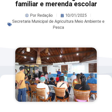
familiar e merenda escolar
Por
Redação
10/01/2025
Secretaria Municipal de Agricultura Meio Ambiente e
Pesca