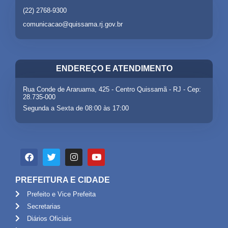
(22) 2768-9300
comunicacao@quissama.rj.gov.br
ENDEREÇO E ATENDIMENTO
Rua Conde de Araruama, 425 - Centro Quissamã - RJ - Cep:
28.735-000
Segunda a Sexta de 08:00 às 17:00
PREFEITURA E CIDADE
Prefeito e Vice Prefeita
Secretarias
Diários Oficiais