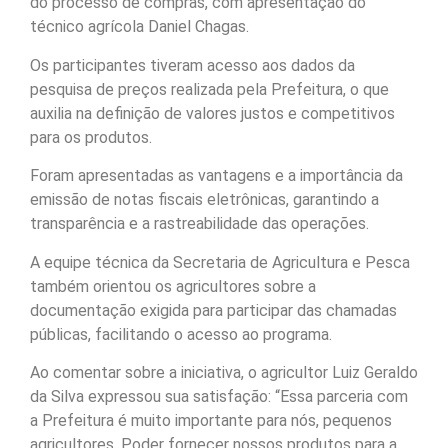
do processo de compras, com apresentação do
técnico agrícola Daniel Chagas.
Os participantes tiveram acesso aos dados da
pesquisa de preços realizada pela Prefeitura, o que
auxilia na definição de valores justos e competitivos
para os produtos.
Foram apresentadas as vantagens e a importância da
emissão de notas fiscais eletrônicas, garantindo a
transparência e a rastreabilidade das operações.
A equipe técnica da Secretaria de Agricultura e Pesca
também orientou os agricultores sobre a
documentação exigida para participar das chamadas
públicas, facilitando o acesso ao programa.
Ao comentar sobre a iniciativa, o agricultor Luiz Geraldo
da Silva expressou sua satisfação: “Essa parceria com
a Prefeitura é muito importante para nós, pequenos
agricultores. Poder fornecer nossos produtos para a