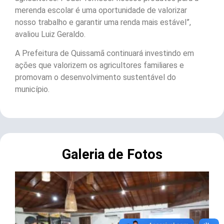
merenda escolar é uma oportunidade de valorizar
nosso trabalho e garantir uma renda mais estável”,
avaliou Luiz Geraldo.
A Prefeitura de Quissamã continuará investindo em
ações que valorizem os agricultores familiares e
promovam o desenvolvimento sustentável do
município.
Galeria de Fotos