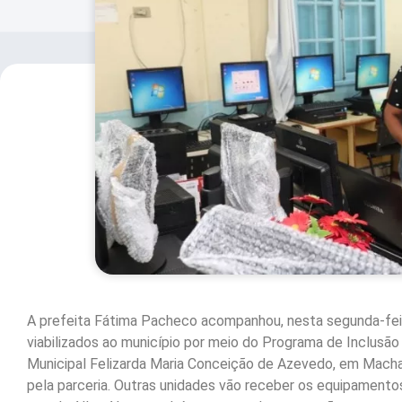
A prefeita Fátima Pacheco acompanhou, nesta segunda-fei
viabilizados ao município por meio do Programa de Inclusão
Municipal Felizarda Maria Conceição de Azevedo, em Macha
pela parceria. Outras unidades vão receber os equipamentos