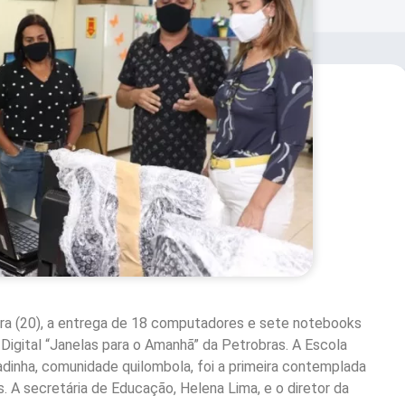
ra (20), a entrega de 18 computadores e sete notebooks
 Digital “Janelas para o Amanhã” da Petrobras. A Escola
dinha, comunidade quilombola, foi a primeira contemplada
. A secretária de Educação, Helena Lima, e o diretor da