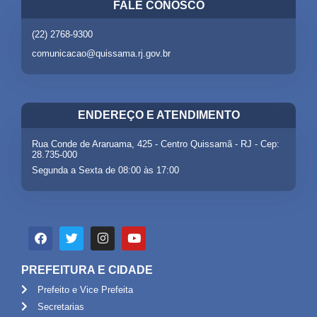
FALE CONOSCO
(22) 2768-9300
comunicacao@quissama.rj.gov.br
ENDEREÇO E ATENDIMENTO
Rua Conde de Araruama, 425 - Centro Quissamã - RJ - Cep:
28.735-000
Segunda a Sexta de 08:00 às 17:00
PREFEITURA E CIDADE
Prefeito e Vice Prefeita
Secretarias