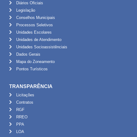
Diários Oficiais
Legislação
Conselhos Municipais
Processos Seletivos
Unidades Escolares
Unidades de Atendimento
Unidades Socioassistênciais
Dados Gerais
Mapa do Zoneamento
Pontos Turísticos
TRANSPARÊNCIA
Licitações
Contratos
RGF
RREO
PPA
LOA