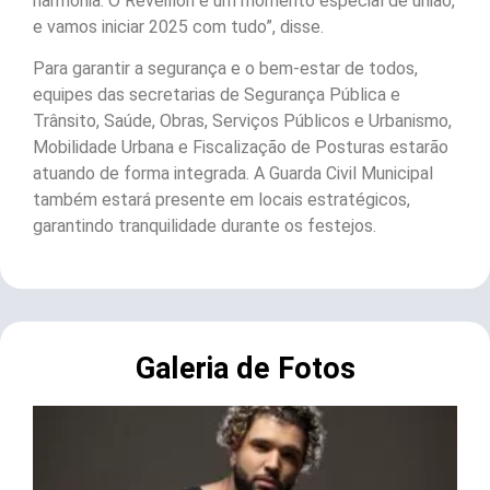
harmonia. O Réveillon é um momento especial de união,
e vamos iniciar 2025 com tudo”, disse.
Para garantir a segurança e o bem-estar de todos,
equipes das secretarias de Segurança Pública e
Trânsito, Saúde, Obras, Serviços Públicos e Urbanismo,
Mobilidade Urbana e Fiscalização de Posturas estarão
atuando de forma integrada. A Guarda Civil Municipal
também estará presente em locais estratégicos,
garantindo tranquilidade durante os festejos.
Galeria de Fotos