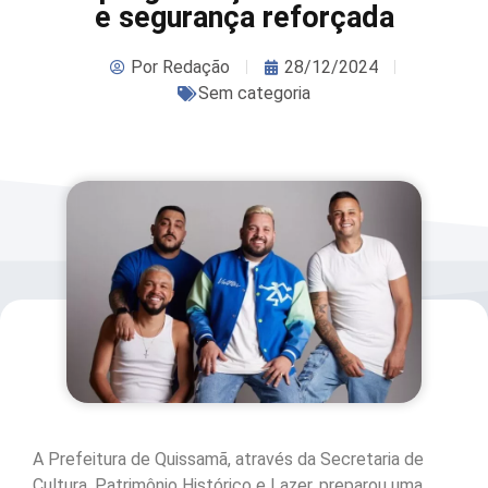
e segurança reforçada
Por
Redação
28/12/2024
Sem categoria
A Prefeitura de Quissamã, através da Secretaria de
Cultura, Patrimônio Histórico e Lazer, preparou uma