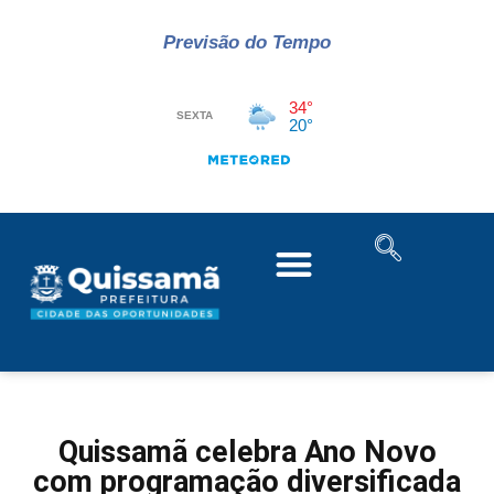
Previsão do Tempo
Quissamã celebra Ano Novo
com programação diversificada