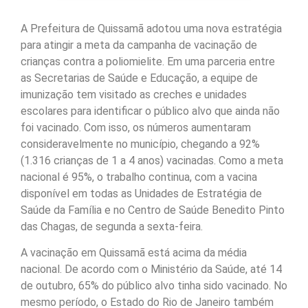
A Prefeitura de Quissamã adotou uma nova estratégia
para atingir a meta da campanha de vacinação de
crianças contra a poliomielite. Em uma parceria entre
as Secretarias de Saúde e Educação, a equipe de
imunização tem visitado as creches e unidades
escolares para identificar o público alvo que ainda não
foi vacinado. Com isso, os números aumentaram
consideravelmente no município, chegando a 92%
(1.316 crianças de 1 a 4 anos) vacinadas. Como a meta
nacional é 95%, o trabalho continua, com a vacina
disponível em todas as Unidades de Estratégia de
Saúde da Família e no Centro de Saúde Benedito Pinto
das Chagas, de segunda a sexta-feira.
A vacinação em Quissamã está acima da média
nacional. De acordo com o Ministério da Saúde, até 14
de outubro, 65% do público alvo tinha sido vacinado. No
mesmo período, o Estado do Rio de Janeiro também