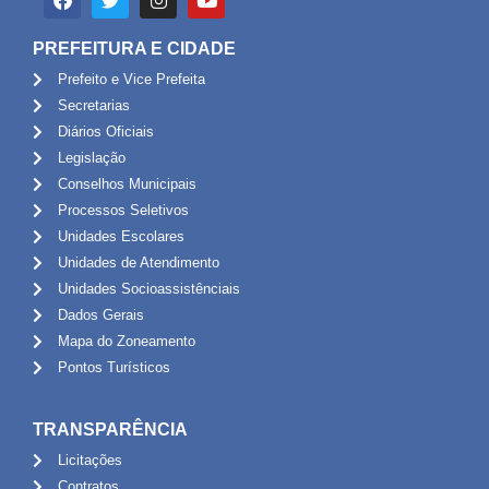
PREFEITURA E CIDADE
Prefeito e Vice Prefeita
Secretarias
Diários Oficiais
Legislação
Conselhos Municipais
Processos Seletivos
Unidades Escolares
Unidades de Atendimento
Unidades Socioassistênciais
Dados Gerais
Mapa do Zoneamento
Pontos Turísticos
TRANSPARÊNCIA
Licitações
Contratos