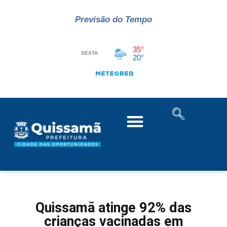
Previsão do Tempo
Quissamã atinge 92% das
crianças vacinadas em