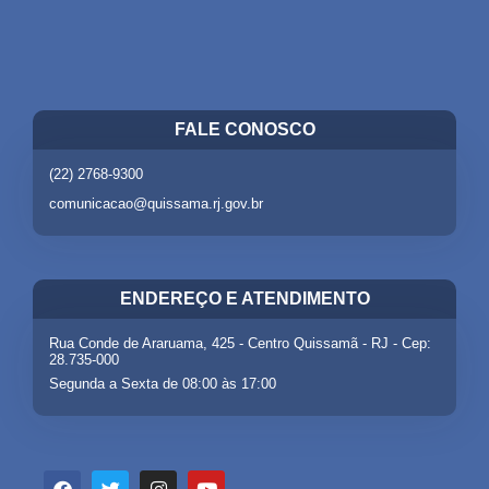
FALE CONOSCO
(22) 2768-9300
comunicacao@quissama.rj.gov.br
ENDEREÇO E ATENDIMENTO
Rua Conde de Araruama, 425 - Centro Quissamã - RJ - Cep:
28.735-000
Segunda a Sexta de 08:00 às 17:00