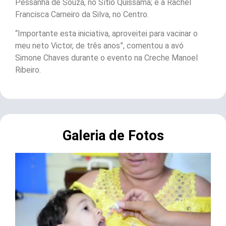
Pessanha de Souza, no Sítio Quissamã; e a Rachel
Francisca Carneiro da Silva, no Centro.
“Importante esta iniciativa, aproveitei para vacinar o
meu neto Victor, de três anos”, comentou a avó
Simone Chaves durante o evento na Creche Manoel
Ribeiro.
Galeria de Fotos