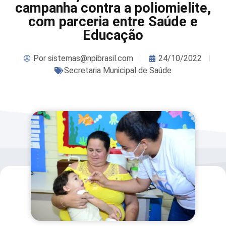
campanha contra a poliomielite,
com parceria entre Saúde e
Educação
Por
sistemas@npibrasil.com
24/10/2022
Secretaria Municipal de Saúde