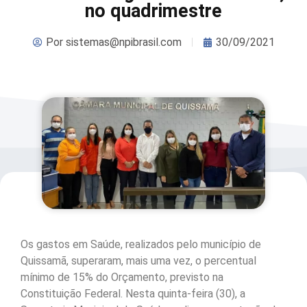
no quadrimestre
Por
sistemas@npibrasil.com
30/09/2021
Os gastos em Saúde, realizados pelo município de
Quissamã, superaram, mais uma vez, o percentual
mínimo de 15% do Orçamento, previsto na
Constituição Federal. Nesta quinta-feira (30), a