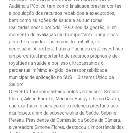
Audiência Pública tem como finalidade prestar contas
à população dos recursos recebidos e executados,
bem como as ações de saúde e as auditorias
realizadas nesse período. “Para nós da gestão, é um
momento de avaliação muito importante porque nos
permite reconduzir os rumos do trabalho, se
necessário. A prefeita Fátima Pacheco está investindo
um percentual importante de recursos próprios e de
royalties na saúde e por isso ultrapassamos o
percentual mínimo exigido, de responsabilidade
municipal de aplicação no SUS – Sistema Único de
Saúde”.
O evento foi acompanhado pelos vereadores Simone
Flores, Ailson Barreto, Maurício Buggy e Fábio Castro,
que exaltaram o serviço de excelência prestado aos
munícipes, além da subsecretária de Saúde, Sabrine
Pereira. Presidente da Comissão da Saúde da Câmara,
a vereadora Simone Flores, destacou a importância das