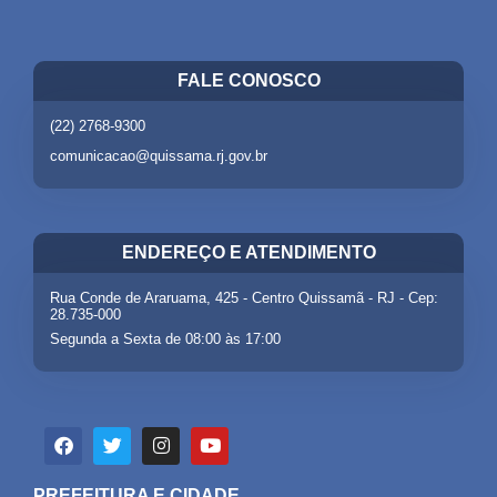
FALE CONOSCO
(22) 2768-9300
comunicacao@quissama.rj.gov.br
ENDEREÇO E ATENDIMENTO
Rua Conde de Araruama, 425 - Centro Quissamã - RJ - Cep:
28.735-000
Segunda a Sexta de 08:00 às 17:00
PREFEITURA E CIDADE