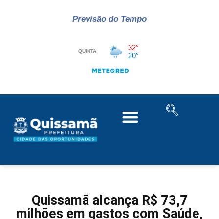
Previsão do Tempo
Quissamã alcança R$ 73,7
milhões em gastos com Saúde,