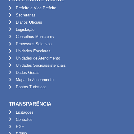
Prefeito e Vice Prefeita
Secretarias
Diários Oficiais
Legislação
Conselhos Municipais
Processos Seletivos
Unidades Escolares
Unidades de Atendimento
Unidades Socioassistênciais
Dados Gerais
Mapa do Zoneamento
Pontos Turísticos
TRANSPARÊNCIA
Licitações
Contratos
RGF
RREO