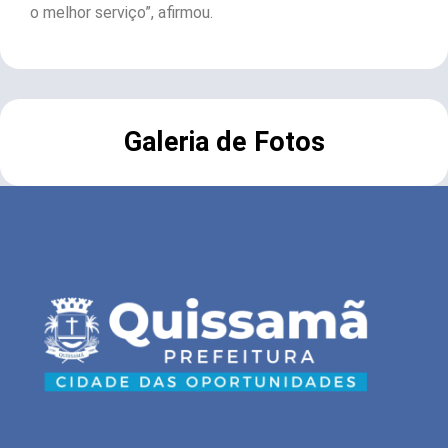
o melhor serviço”, afirmou.
Galeria de Fotos