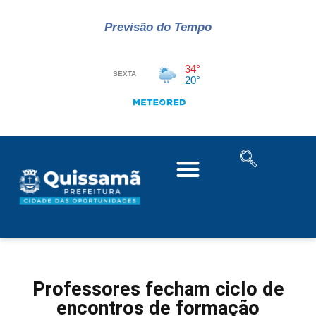
Previsão do Tempo
Professores fecham ciclo de
encontros de formação