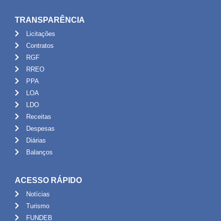
TRANSPARÊNCIA
Licitações
Contratos
RGF
RREO
PPA
LOA
LDO
Receitas
Despesas
Diárias
Balanços
ACESSO RÁPIDO
Notícias
Turismo
FUNDEB