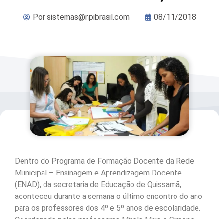
Por
sistemas@npibrasil.com
08/11/2018
Dentro do Programa de Formação Docente da Rede
Municipal – Ensinagem e Aprendizagem Docente
(ENAD), da secretaria de Educação de Quissamã,
aconteceu durante a semana o último encontro do ano
para os professores dos 4º e 5º anos de escolaridade.