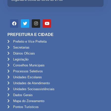
PREFEITURA E CIDADE
Prefeito e Vice Prefeita
Secretarias
Diários Oficiais
Legislação
Conselhos Municipais
Processos Seletivos
Unidades Escolares
Unidades de Atendimento
Unidades Socioassistênciais
Dados Gerais
Mapa do Zoneamento
Pontos Turísticos