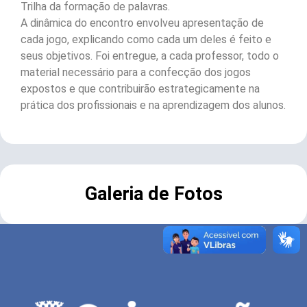
Trilha da formação de palavras.
A dinâmica do encontro envolveu apresentação de
cada jogo, explicando como cada um deles é feito e
seus objetivos. Foi entregue, a cada professor, todo o
material necessário para a confecção dos jogos
expostos e que contribuirão estrategicamente na
prática dos profissionais e na aprendizagem dos alunos.
Galeria de Fotos