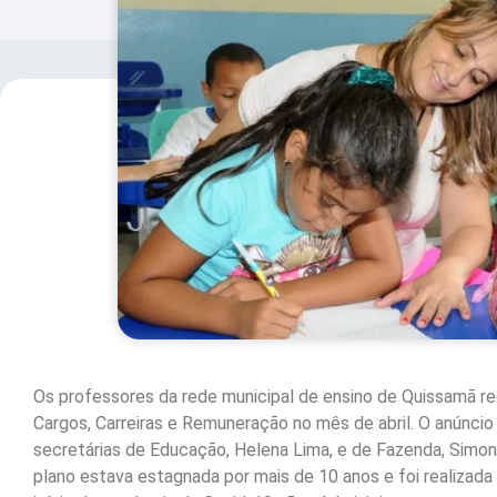
Os professores da rede municipal de ensino de Quissamã re
Cargos, Carreiras e Remuneração no mês de abril. O anúnci
secretárias de Educação, Helena Lima, e de Fazenda, Simon
plano estava estagnada por mais de 10 anos e foi realizad