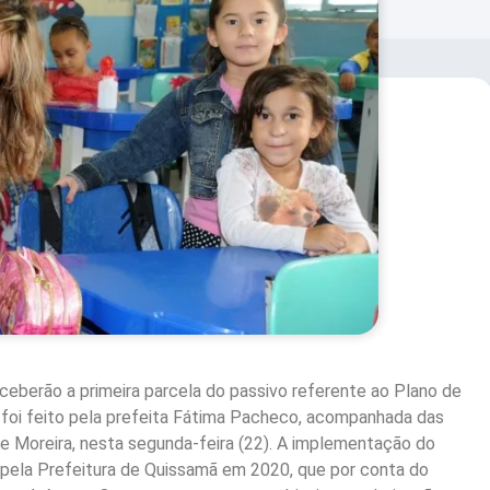
ceberão a primeira parcela do passivo referente ao Plano de
o foi feito pela prefeita Fátima Pacheco, acompanhada das
e Moreira, nesta segunda-feira (22). A implementação do
a pela Prefeitura de Quissamã em 2020, que por conta do