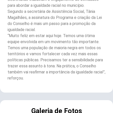
para abordar a igualdade racial no município.
Segundo a secretária de Assistência Social, Tânia
Magalhães, a assinatura do Programa e criação da Lei
do Conselho é mais um passo para a promoção da
igualdade racial.
“Muito feliz em estar aqui hoje. Temos uma ótima
equipe envolvida em um movimento tão importante.
Temos uma população de maioria negra em todos os
territórios e vamos fortalecer cada vez mais essas
políticas públicas. Precisamos ter a sensibilidade para
trazer essa assunto à tona. Na prática, o Conselho
também vai reafirmar a importância da igualdade racial”,
reforçou.
Galeria de Fotos