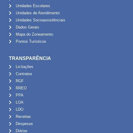
Unidades Escolares
Unidades de Atendimento
Unidades Socioassistênciais
Dados Gerais
Mapa do Zoneamento
Pontos Turísticos
TRANSPARÊNCIA
Licitações
Contratos
RGF
RREO
PPA
LOA
LDO
Receitas
Despesas
Diárias