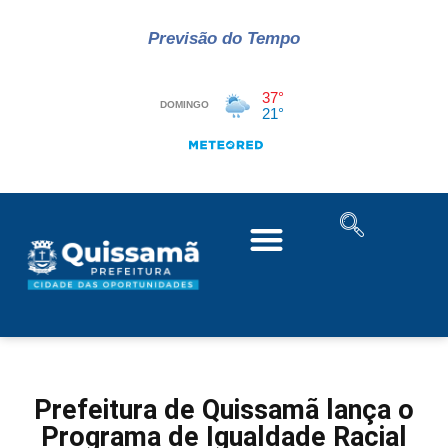
Previsão do Tempo
Prefeitura de Quissamã lança o
Programa de Igualdade Racial