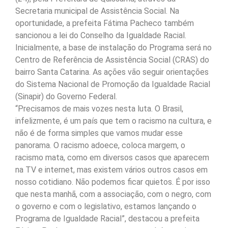
Secretaria municipal de Assistência Social. Na
oportunidade, a prefeita Fátima Pacheco também
sancionou a lei do Conselho da Igualdade Racial.
Inicialmente, a base de instalação do Programa será no
Centro de Referência de Assistência Social (CRAS) do
bairro Santa Catarina. As ações vão seguir orientações
do Sistema Nacional de Promoção da Igualdade Racial
(Sinapir) do Governo Federal.
“Precisamos de mais vozes nesta luta. O Brasil,
infelizmente, é um país que tem o racismo na cultura, e
não é de forma simples que vamos mudar esse
panorama. O racismo adoece, coloca margem, o
racismo mata, como em diversos casos que aparecem
na TV e internet, mas existem vários outros casos em
nosso cotidiano. Não podemos ficar quietos. É por isso
que nesta manhã, com a associação, com o negro, com
o governo e com o legislativo, estamos lançando o
Programa de Igualdade Racial”, destacou a prefeita