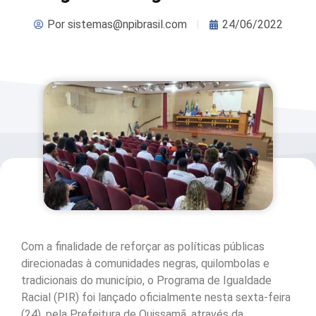
Por
sistemas@npibrasil.com
24/06/2022
Com a finalidade de reforçar as políticas públicas
direcionadas à comunidades negras, quilombolas e
tradicionais do município, o Programa de Igualdade
Racial (PIR) foi lançado oficialmente nesta sexta-feira
(24), pela Prefeitura de Quissamã, através da