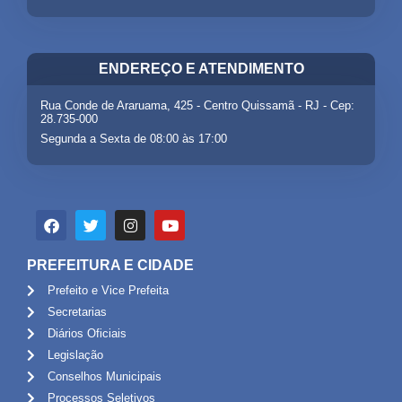
ENDEREÇO E ATENDIMENTO
Rua Conde de Araruama, 425 - Centro Quissamã - RJ - Cep:
28.735-000
Segunda a Sexta de 08:00 às 17:00
PREFEITURA E CIDADE
Prefeito e Vice Prefeita
Secretarias
Diários Oficiais
Legislação
Conselhos Municipais
Processos Seletivos