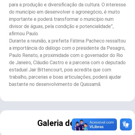
para a produção e diversificação da cultura. O interesse
do município em desenvolver o agronegócio, é muito
importante e poderá transformar o município num
divisor de águas, pela condição e potencialidade”,
afirmou Paulo.
Durante a reunião, a prefeita Fátima Pacheco ressaltou
a importância do diálogo com o presidente da Pesagro,
Paulo Renato, a proximidade com o governador do Rio
de Janeiro, Cláudio Castro e a parceria com o deputado
estadual Jair Bittencourt, pois acredita que com
trabalho, parcerias e boas articulações, poderá ajudar
bastante no desenvolvimento de Quissamã.
Galeria de Fotos