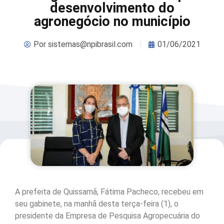
desenvolvimento do
agronegócio no município
Por
sistemas@npibrasil.com
01/06/2021
A prefeita de Quissamã, Fátima Pacheco, recebeu em
seu gabinete, na manhã desta terça-feira (1), o
presidente da Empresa de Pesquisa Agropecuária do