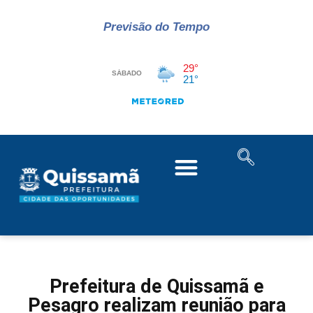
Previsão do Tempo
Prefeitura de Quissamã e
Pesagro realizam reunião para