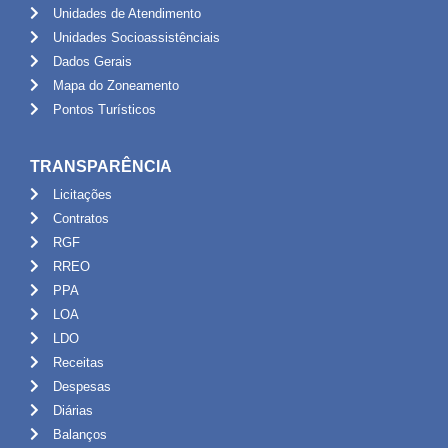
Unidades de Atendimento
Unidades Socioassistênciais
Dados Gerais
Mapa do Zoneamento
Pontos Turísticos
TRANSPARÊNCIA
Licitações
Contratos
RGF
RREO
PPA
LOA
LDO
Receitas
Despesas
Diárias
Balanços