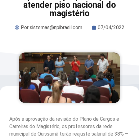
atender piso nacional do
magistério
Por
sistemas@npibrasil.com
07/04/2022
Após a aprovação da revisão do Plano de Cargos e
Carreiras do Magistério, os professores da rede
municipal de Quissamã terão reajuste salarial de 38% –