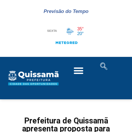
Previsão do Tempo
Prefeitura de Quissamã
apresenta proposta para