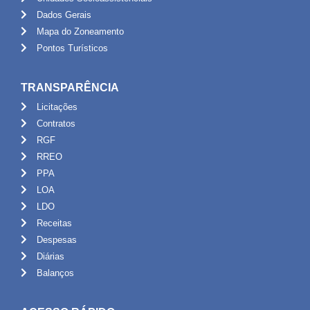
Dados Gerais
Mapa do Zoneamento
Pontos Turísticos
TRANSPARÊNCIA
Licitações
Contratos
RGF
RREO
PPA
LOA
LDO
Receitas
Despesas
Diárias
Balanços