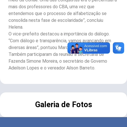
mais dos professores do CBA, uma vez que
entendemos que o processo de alfabetização se
consolida nesta fase de escolaridade”, concluiu
Helena.
O vice-prefeito destacou a importância do diálogo.
“Com diálogo e transparência, vamos avançando em
diversas áreas”, pontuou Marcelo Batista.
Também participaram da reunião a secretária de
Fazenda Simone Moreira, o secretário de Governo
Adeilson Lopes e o vereador Ailson Barreto.
Galeria de Fotos