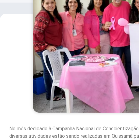
No mês dedicado à Campanha Nacional de Conscientização 
diversas atividades estão sendo realizadas em Quissamã par