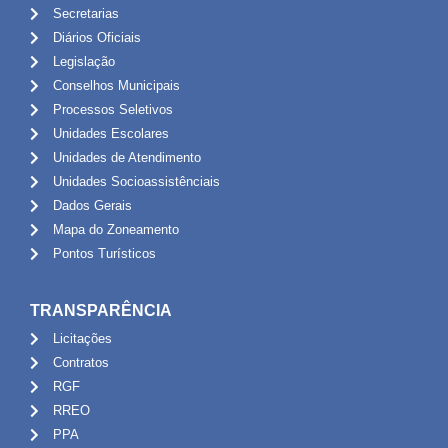
Secretarias
Diários Oficiais
Legislação
Conselhos Municipais
Processos Seletivos
Unidades Escolares
Unidades de Atendimento
Unidades Socioassistênciais
Dados Gerais
Mapa do Zoneamento
Pontos Turísticos
TRANSPARÊNCIA
Licitações
Contratos
RGF
RREO
PPA