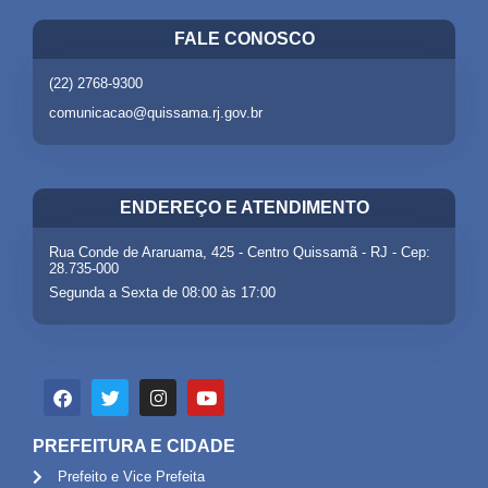
FALE CONOSCO
(22) 2768-9300
comunicacao@quissama.rj.gov.br
ENDEREÇO E ATENDIMENTO
Rua Conde de Araruama, 425 - Centro Quissamã - RJ - Cep:
28.735-000
Segunda a Sexta de 08:00 às 17:00
PREFEITURA E CIDADE
Prefeito e Vice Prefeita