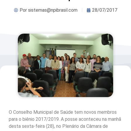
Por
sistemas@npibrasil.com
28/07/2017
O Conselho Municipal de Saúde tem novos membros
para o biênio 2017/2019. A posse aconteceu na manhã
desta sexta-feira (28), no Plenário da Câmara de