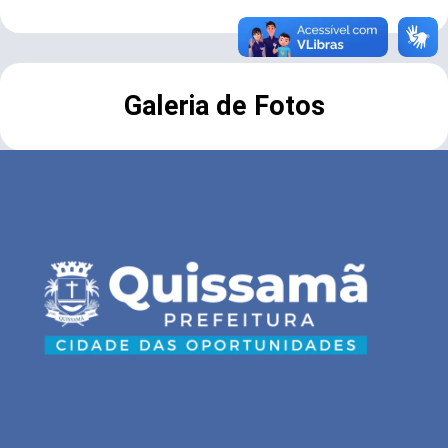
Galeria de Fotos