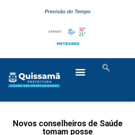
Previsão do Tempo
Novos conselheiros de Saúde
tomam posse