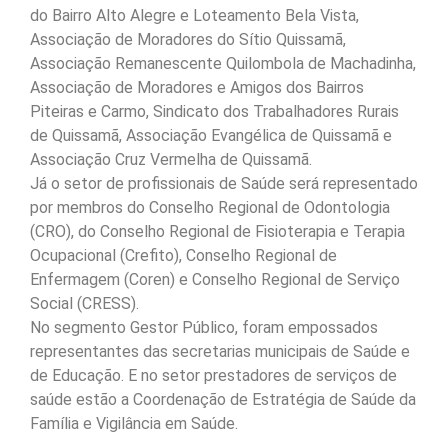
do Bairro Alto Alegre e Loteamento Bela Vista,
Associação de Moradores do Sítio Quissamã,
Associação Remanescente Quilombola de Machadinha,
Associação de Moradores e Amigos dos Bairros
Piteiras e Carmo, Sindicato dos Trabalhadores Rurais
de Quissamã, Associação Evangélica de Quissamã e
Associação Cruz Vermelha de Quissamã.
Já o setor de profissionais de Saúde será representado
por membros do Conselho Regional de Odontologia
(CRO), do Conselho Regional de Fisioterapia e Terapia
Ocupacional (Crefito), Conselho Regional de
Enfermagem (Coren) e Conselho Regional de Serviço
Social (CRESS).
No segmento Gestor Público, foram empossados
representantes das secretarias municipais de Saúde e
de Educação. E no setor prestadores de serviços de
saúde estão a Coordenação de Estratégia de Saúde da
Família e Vigilância em Saúde.