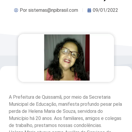
Por
sistemas@npibrasil.com
09/01/2022
A Prefeitura de Quissamã, por meio da Secretaria
Municipal de Educação, manifesta profundo pesar pela
perda de Helena Maria de Souza, servidora do
Município há 20 anos. Aos familiares, amigos e colegas
de trabalho, prestamos nossas condolências.