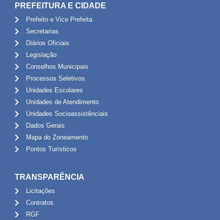
PREFEITURA E CIDADE
Prefeito e Vice Prefeita
Secretarias
Diários Oficiais
Legislação
Conselhos Municipais
Processos Seletivos
Unidades Escolares
Unidades de Atendimento
Unidades Socioassistênciais
Dados Gerais
Mapa do Zoneamento
Pontos Turísticos
TRANSPARÊNCIA
Licitações
Contratos
RGF