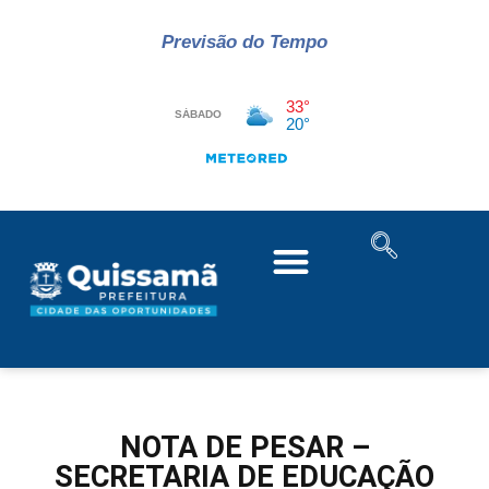
Previsão do Tempo
NOTA DE PESAR –
SECRETARIA DE EDUCAÇÃO