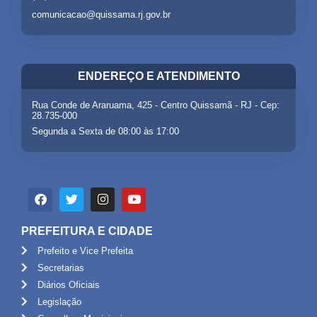
comunicacao@quissama.rj.gov.br
ENDEREÇO E ATENDIMENTO
Rua Conde de Araruama, 425 - Centro Quissamã - RJ - Cep:
28.735-000
Segunda a Sexta de 08:00 às 17:00
PREFEITURA E CIDADE
Prefeito e Vice Prefeita
Secretarias
Diários Oficiais
Legislação