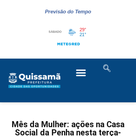
Previsão do Tempo
Mês da Mulher: ações na Casa
Social da Penha nesta terça-