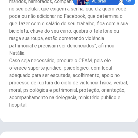
maridos, namorados, companheiros que querem mexer
no seu celular, que exigem a senha, que diz quem você
pode ou não adicionar no Facebook, que determina o
que fazer com o salário do seu trabalho, fica com a sua
bicicleta, chave do seu carro, quebra o telefone ou
rasga sua roupa, estão cometendo violência
patrimonial e precisam ser denunciados”, afirmou
Natália.
Caso seja necessário, procure o CEAM, pois ele
oferece suporte jurídico, psicológico, com local
adequado para ser escutada, acolhimento, apoio no
processo de ruptura do ciclo de violência física, verbal,
moral, psicológica e patrimonial, proteção, orientação,
acompanhamento na delegacia, ministério público e
hospital.