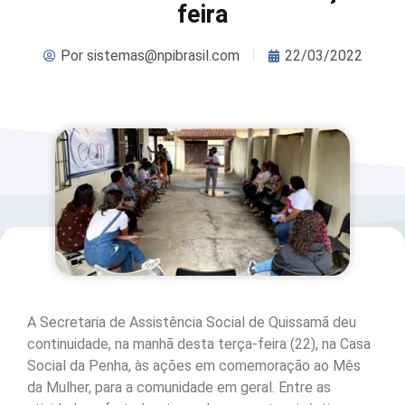
feira
Por
sistemas@npibrasil.com
22/03/2022
A Secretaria de Assistência Social de Quissamã deu
continuidade, na manhã desta terça-feira (22), na Casa
Social da Penha, às ações em comemoração ao Mês
da Mulher, para a comunidade em geral. Entre as