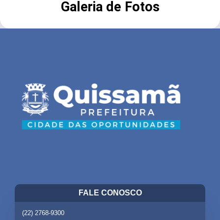
Galeria de Fotos
FALE CONOSCO
(22) 2768-9300