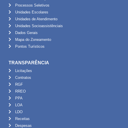
Processos Seletivos
Unidades Escolares
Unidades de Atendimento
Unidades Socioassistênciais
Dados Gerais
Mapa do Zoneamento
Pontos Turísticos
TRANSPARÊNCIA
Licitações
Contratos
RGF
RREO
PPA
LOA
LDO
Receitas
Despesas