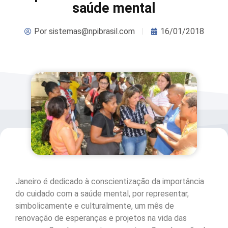
saúde mental
Por
sistemas@npibrasil.com
16/01/2018
Janeiro é dedicado à conscientização da importância
do cuidado com a saúde mental, por representar,
simbolicamente e culturalmente, um mês de
renovação de esperanças e projetos na vida das