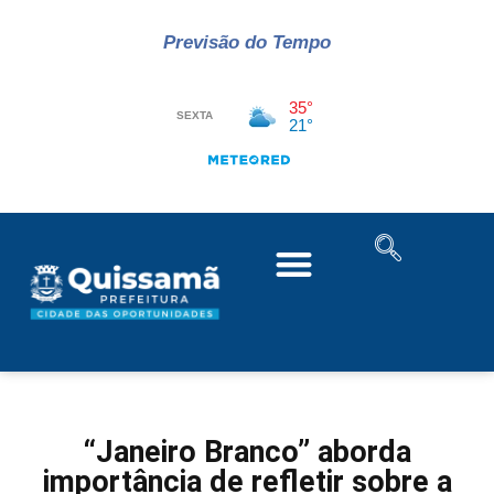
Previsão do Tempo
“Janeiro Branco” aborda
importância de refletir sobre a