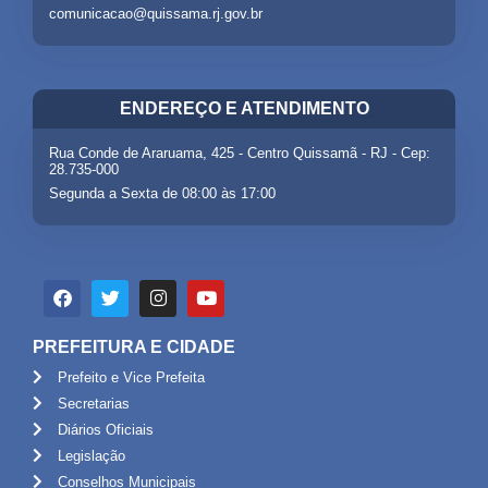
comunicacao@quissama.rj.gov.br
ENDEREÇO E ATENDIMENTO
Rua Conde de Araruama, 425 - Centro Quissamã - RJ - Cep:
28.735-000
Segunda a Sexta de 08:00 às 17:00
PREFEITURA E CIDADE
Prefeito e Vice Prefeita
Secretarias
Diários Oficiais
Legislação
Conselhos Municipais