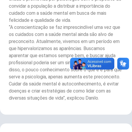
convidar a população a distribuir a importância do
cuidado com a saúde mental em busca de mais
felicidade e qualidade de vida.
“A conscientização se faz imprescindível uma vez que
os cuidados com a saúde mental ainda são alvo de
preconceito. Atualmente, vivemos em um período em
que hipervalorizamos as aparências. Buscamos
aparentar que estamos sempre bem, e buscar ajuda
profissional poderia ser um sinal de fraqueza. Além
disso, o pouco conhecimento sobre o que é e para que
serve a psicologia, apenas aumenta este preconceito.
Cuidar da saúde mental é autoconhecimento, é evitar
doenças e criar estratégias de como lidar com as
diversas situações de vida”, explicou Danilo.