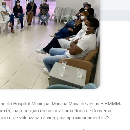
ção do Hospital Municipal Mariana Maria de Jesus – HMMMJ
eira (5), na recepção do hospital, uma Roda de Conversa
dio e de valorização à vida, para aproximadamente 22