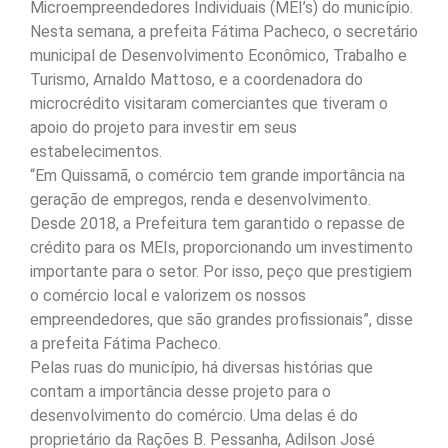
Microempreendedores Individuais (MEI’s) do município.
Nesta semana, a prefeita Fátima Pacheco, o secretário
municipal de Desenvolvimento Econômico, Trabalho e
Turismo, Arnaldo Mattoso, e a coordenadora do
microcrédito visitaram comerciantes que tiveram o
apoio do projeto para investir em seus
estabelecimentos.
“Em Quissamã, o comércio tem grande importância na
geração de empregos, renda e desenvolvimento.
Desde 2018, a Prefeitura tem garantido o repasse de
crédito para os MEIs, proporcionando um investimento
importante para o setor. Por isso, peço que prestigiem
o comércio local e valorizem os nossos
empreendedores, que são grandes profissionais”, disse
a prefeita Fátima Pacheco.
Pelas ruas do município, há diversas histórias que
contam a importância desse projeto para o
desenvolvimento do comércio. Uma delas é do
proprietário da Rações B. Pessanha, Adilson José