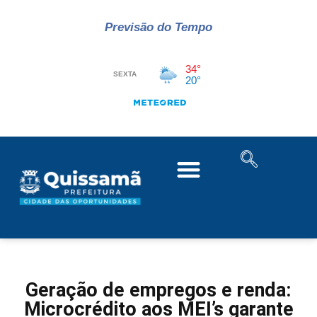
Previsão do Tempo
Geração de empregos e renda:
Microcrédito aos MEI’s garante