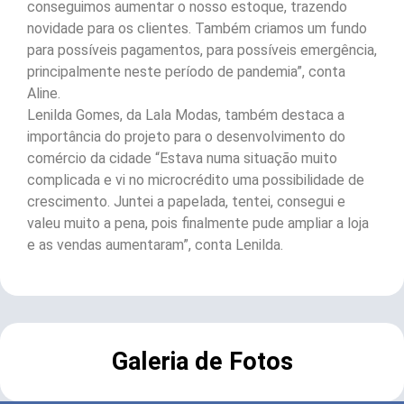
conseguimos aumentar o nosso estoque, trazendo
novidade para os clientes. Também criamos um fundo
para possíveis pagamentos, para possíveis emergência,
principalmente neste período de pandemia”, conta
Aline.
Lenilda Gomes, da Lala Modas, também destaca a
importância do projeto para o desenvolvimento do
comércio da cidade “Estava numa situação muito
complicada e vi no microcrédito uma possibilidade de
crescimento. Juntei a papelada, tentei, consegui e
valeu muito a pena, pois finalmente pude ampliar a loja
e as vendas aumentaram”, conta Lenilda.
Galeria de Fotos