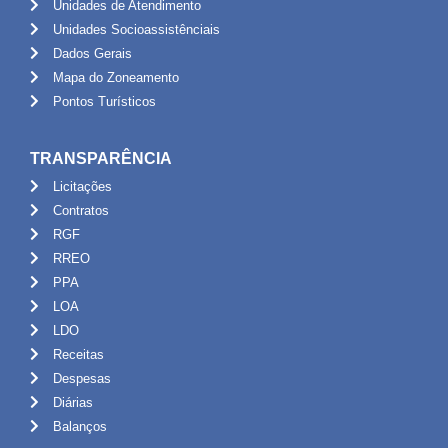
Unidades de Atendimento
Unidades Socioassistênciais
Dados Gerais
Mapa do Zoneamento
Pontos Turísticos
TRANSPARÊNCIA
Licitações
Contratos
RGF
RREO
PPA
LOA
LDO
Receitas
Despesas
Diárias
Balanços