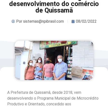
desenvolvimento do comércio
de Quissamã
Por
sistemas@npibrasil.com
08/02/2022
A Prefeitura de Quissamã, desde 2018, vem
desenvolvendo o Programa Municipal de Microcrédito
Produtivo e Orientado, concedido aos