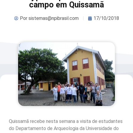
campo em Quissamã
Por
sistemas@npibrasil.com
17/10/2018
Quissamã recebe nesta semana a visita de estudantes
do Departamento de Arqueologia da Universidade do