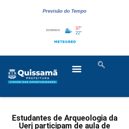
Previsão do Tempo
Estudantes de Arqueologia da
Uerj participam de aula de