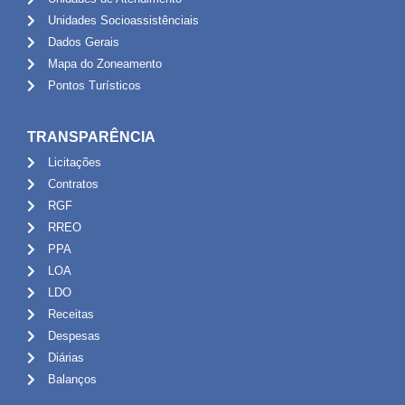
Unidades Socioassistênciais
Dados Gerais
Mapa do Zoneamento
Pontos Turísticos
TRANSPARÊNCIA
Licitações
Contratos
RGF
RREO
PPA
LOA
LDO
Receitas
Despesas
Diárias
Balanços