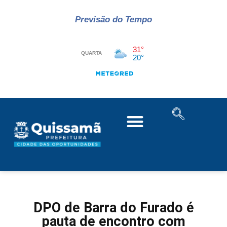
Previsão do Tempo
DPO de Barra do Furado é
pauta de encontro com