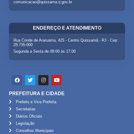
comunicacao@quissama.rj.gov.br
ENDEREÇO E ATENDIMENTO
Rua Conde de Araruama, 425 - Centro Quissamã - RJ - Cep:
28.735-000
Segunda a Sexta de 08:00 às 17:00
PREFEITURA E CIDADE
Prefeito e Vice Prefeita
Secretarias
Diários Oficiais
Legislação
Conselhos Municipais