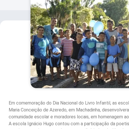
Em comemoração do Dia Nacional do Livro Infantil, as escol
Maria Conceição de Azeredo, em Machadinha, desenvolveram 
comunidade escolar e moradores locais, em homenagem aos
A escola Ignácio Hugo contou com a participação da poetis