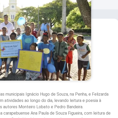
as municipais Ignácio Hugo de Souza, na Penha, e Felizarda
atividades ao longo do dia, levando leitura e poesia à
 autores Monteiro Lobato e Pedro Bandeira.
a carapebuense Ana Paula de Souza Figueira, com leitura de