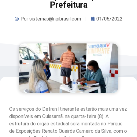
Prefeitura
Por
sistemas@npibrasil.com
01/06/2022
Os serviços do Detran Itinerante estarão mais uma vez
disponíveis em Quissamã, na quarta-feira (8). A
estrutura do órgão estadual será montada no Parque
de Exposições Renato Queirós Carneiro da Silva, com o