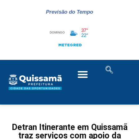
Previsão do Tempo
Detran Itinerante em Quissamã
traz serviços com apoio da