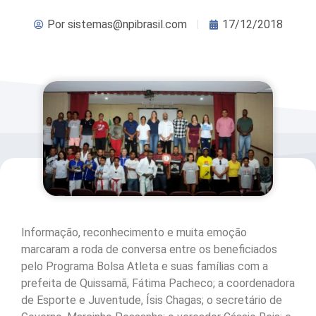
Por
sistemas@npibrasil.com
17/12/2018
Informação, reconhecimento e muita emoção
marcaram a roda de conversa entre os beneficiados
pelo Programa Bolsa Atleta e suas famílias com a
prefeita de Quissamã, Fátima Pacheco; a coordenadora
de Esporte e Juventude, Ísis Chagas; o secretário de