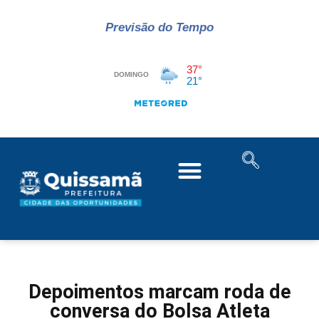
Previsão do Tempo
Depoimentos marcam roda de
conversa do Bolsa Atleta