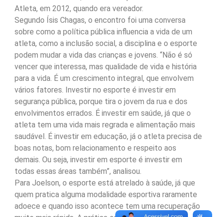
Atleta, em 2012, quando era vereador.
Segundo Ísis Chagas, o encontro foi uma conversa
sobre como a política pública influencia a vida de um
atleta, como a inclusão social, a disciplina e o esporte
podem mudar a vida das crianças e jovens. “Não é só
vencer que interessa, mas qualidade de vida e história
para a vida. É um crescimento integral, que envolvem
vários fatores. Investir no esporte é investir em
segurança pública, porque tira o jovem da rua e dos
envolvimentos errados. É investir em saúde, já que o
atleta tem uma vida mais regrada e alimentação mais
saudável. É investir em educação, já o atleta precisa de
boas notas, bom relacionamento e respeito aos
demais. Ou seja, investir em esporte é investir em
todas essas áreas também”, analisou.
Para Joelson, o esporte está atrelado à saúde, já que
quem pratica alguma modalidade esportiva raramente
adoece e quando isso acontece tem uma recuperação