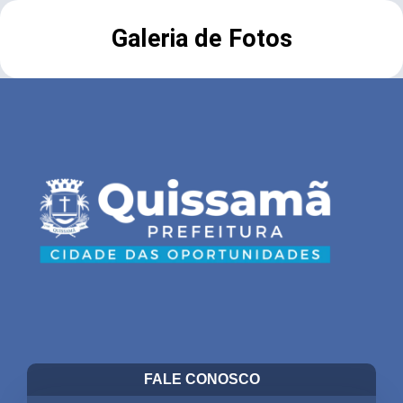
Galeria de Fotos
FALE CONOSCO