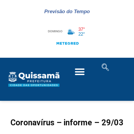
Previsão do Tempo
Coronavírus – informe – 29/03