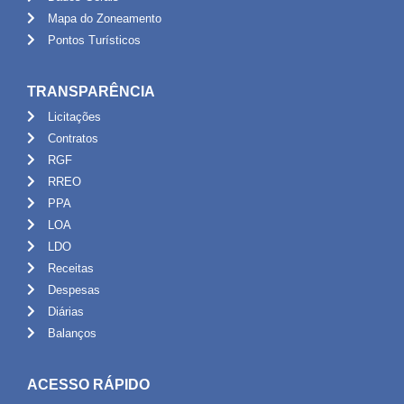
Mapa do Zoneamento
Pontos Turísticos
TRANSPARÊNCIA
Licitações
Contratos
RGF
RREO
PPA
LOA
LDO
Receitas
Despesas
Diárias
Balanços
ACESSO RÁPIDO