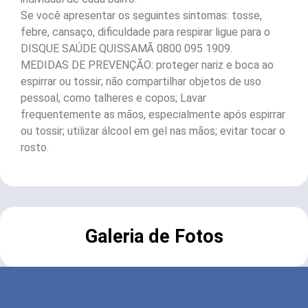
Se você apresentar os seguintes sintomas: tosse,
febre, cansaço, dificuldade para respirar ligue para o
DISQUE SAÚDE QUISSAMÃ 0800 095 1909.
MEDIDAS DE PREVENÇÃO: proteger nariz e boca ao
espirrar ou tossir; não compartilhar objetos de uso
pessoal, como talheres e copos; Lavar
frequentemente as mãos, especialmente após espirrar
ou tossir; utilizar álcool em gel nas mãos; evitar tocar o
rosto.
Galeria de Fotos