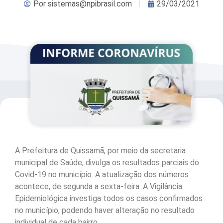
Por
sistemas@npibrasil.com
29/03/2021
A Prefeitura de Quissamã, por meio da secretaria
municipal de Saúde, divulga os resultados parciais do
Covid-19 no município. A atualização dos números
acontece, de segunda a sexta-feira. A Vigilância
Epidemiológica investiga todos os casos confirmados
no município, podendo haver alteração no resultado
individual de cada bairro.