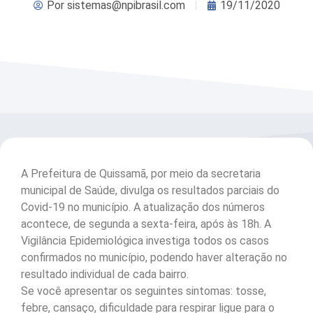
Por
sistemas@npibrasil.com
19/11/2020
A Prefeitura de Quissamã, por meio da secretaria
municipal de Saúde, divulga os resultados parciais do
Covid-19 no município. A atualização dos números
acontece, de segunda a sexta-feira, após às 18h. A
Vigilância Epidemiológica investiga todos os casos
confirmados no município, podendo haver alteração no
resultado individual de cada bairro.
Se você apresentar os seguintes sintomas: tosse,
febre, cansaço, dificuldade para respirar ligue para o