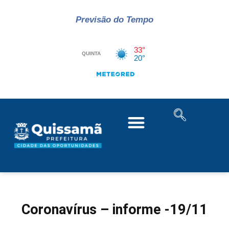
Previsão do Tempo
Coronavírus – informe -19/11