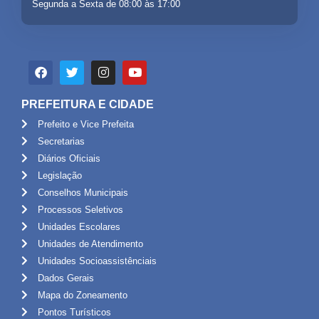
Segunda a Sexta de 08:00 às 17:00
PREFEITURA E CIDADE
Prefeito e Vice Prefeita
Secretarias
Diários Oficiais
Legislação
Conselhos Municipais
Processos Seletivos
Unidades Escolares
Unidades de Atendimento
Unidades Socioassistênciais
Dados Gerais
Mapa do Zoneamento
Pontos Turísticos