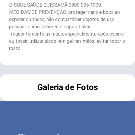
DISQUE SAÚDE QUISSAMÃ 0800 095 1909.
MEDIDAS DE PREVENÇÃO: proteger nariz e boca ao
espirrar ou tossir; não compartilhar objetos de uso
pessoal, como talheres e copos; Lavar
frequentemente as mãos, especialmente após espirrar
ou tossir; utilizar álcool em gel nas mãos; evitar tocar o
rosto.
Galeria de Fotos