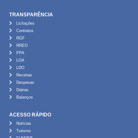
TRANSPARÊNCIA
Licitações
Contratos
RGF
RREO
PPA
LOA
LDO
Receitas
Despesas
Diárias
Balanços
ACESSO RÁPIDO
Notícias
Turismo