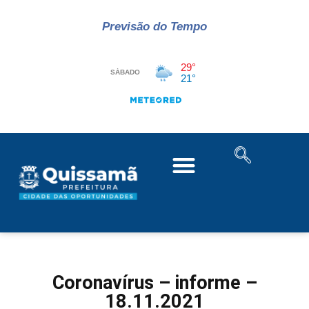
Previsão do Tempo
Coronavírus – informe –
18.11.2021