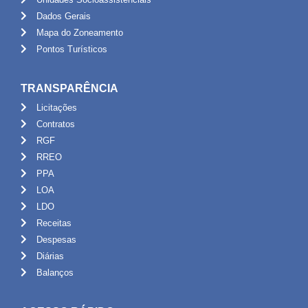
Dados Gerais
Mapa do Zoneamento
Pontos Turísticos
TRANSPARÊNCIA
Licitações
Contratos
RGF
RREO
PPA
LOA
LDO
Receitas
Despesas
Diárias
Balanços