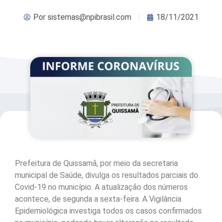
Por
sistemas@npibrasil.com
18/11/2021
Prefeitura de Quissamã, por meio da secretaria
municipal de Saúde, divulga os resultados parciais do
Covid-19 no município. A atualização dos números
acontece, de segunda a sexta-feira. A Vigilância
Epidemiológica investiga todos os casos confirmados