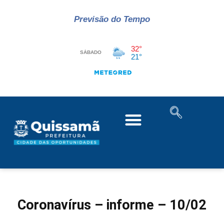
Previsão do Tempo
Coronavírus – informe – 10/02