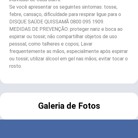
Se você apresentar os seguintes sintomas: tosse,
febre, cansaço, dificuldade para respirar ligue para o
DISQUE SAÚDE QUISSAMÃ 0800 095 1909.
MEDIDAS DE PREVENÇÃO: proteger nariz e boca ao
espirrar ou tossir; não compartilhar objetos de uso
pessoal, como talheres e copos; Lavar
frequentemente as mãos, especialmente após espirrar
ou tossir; utilizar álcool em gel nas mãos; evitar tocar o
rosto.
Galeria de Fotos