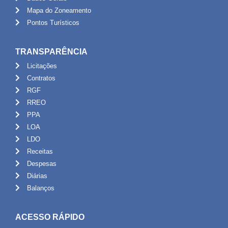
Mapa do Zoneamento
Pontos Turísticos
TRANSPARÊNCIA
Licitações
Contratos
RGF
RREO
PPA
LOA
LDO
Receitas
Despesas
Diárias
Balanços
ACESSO RÁPIDO