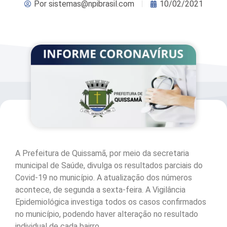
Por
sistemas@npibrasil.com
10/02/2021
A Prefeitura de Quissamã, por meio da secretaria
municipal de Saúde, divulga os resultados parciais do
Covid-19 no município. A atualização dos números
acontece, de segunda a sexta-feira. A Vigilância
Epidemiológica investiga todos os casos confirmados
no município, podendo haver alteração no resultado
individual de cada bairro.