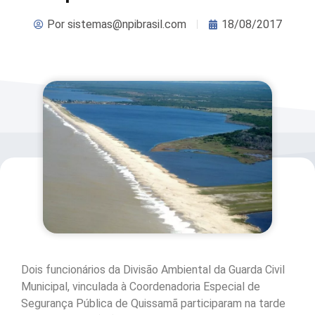
Por
sistemas@npibrasil.com
18/08/2017
Dois funcionários da Divisão Ambiental da Guarda Civil
Municipal, vinculada à Coordenadoria Especial de
Segurança Pública de Quissamã participaram na tarde