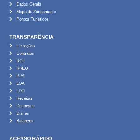
Dados Gerais
Mapa do Zoneamento
Pontos Turísticos
TRANSPARÊNCIA
Licitações
Contratos
RGF
RREO
PPA
LOA
LDO
Receitas
Despesas
Diárias
Balanços
ACESSO RÁPIDO