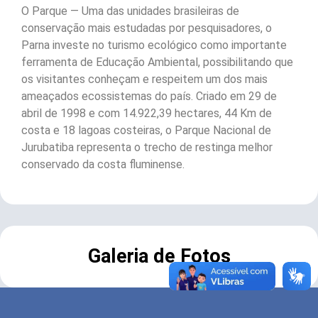
O Parque — Uma das unidades brasileiras de
conservação mais estudadas por pesquisadores, o
Parna investe no turismo ecológico como importante
ferramenta de Educação Ambiental, possibilitando que
os visitantes conheçam e respeitem um dos mais
ameaçados ecossistemas do país. Criado em 29 de
abril de 1998 e com 14.922,39 hectares, 44 Km de
costa e 18 lagoas costeiras, o Parque Nacional de
Jurubatiba representa o trecho de restinga melhor
conservado da costa fluminense.
Galeria de Fotos