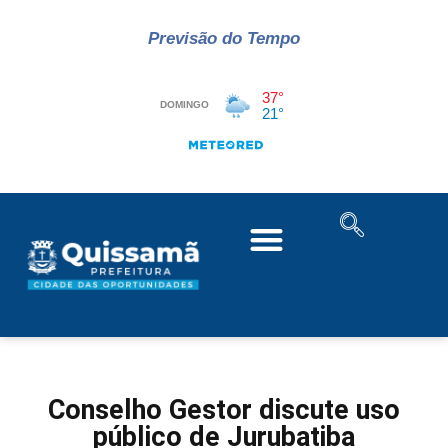
Previsão do Tempo
Conselho Gestor discute uso
público de Jurubatiba