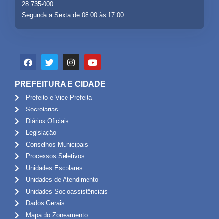
28.735-000
Segunda a Sexta de 08:00 às 17:00
PREFEITURA E CIDADE
Prefeito e Vice Prefeita
Secretarias
Diários Oficiais
Legislação
Conselhos Municipais
Processos Seletivos
Unidades Escolares
Unidades de Atendimento
Unidades Socioassistênciais
Dados Gerais
Mapa do Zoneamento