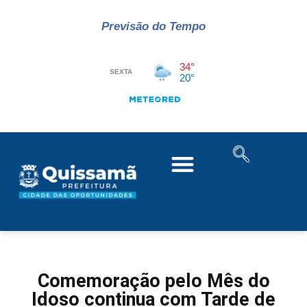
Previsão do Tempo
Comemoração pelo Mês do
Idoso continua com Tarde de