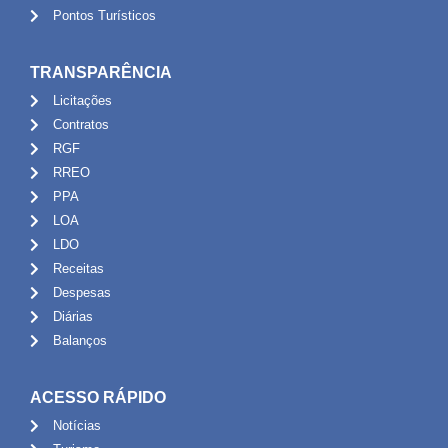
Pontos Turísticos
TRANSPARÊNCIA
Licitações
Contratos
RGF
RREO
PPA
LOA
LDO
Receitas
Despesas
Diárias
Balanços
ACESSO RÁPIDO
Notícias