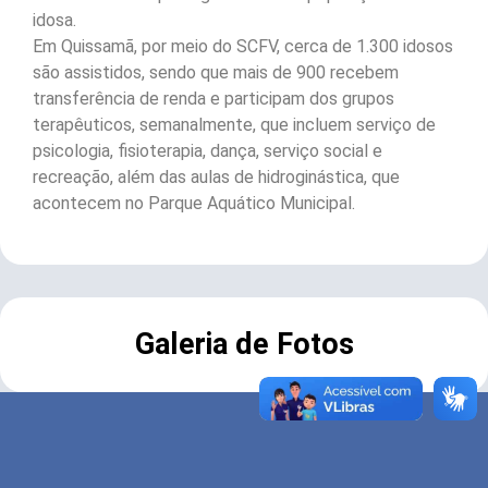
idosa.
Em Quissamã, por meio do SCFV, cerca de 1.300 idosos
são assistidos, sendo que mais de 900 recebem
transferência de renda e participam dos grupos
terapêuticos, semanalmente, que incluem serviço de
psicologia, fisioterapia, dança, serviço social e
recreação, além das aulas de hidroginástica, que
acontecem no Parque Aquático Municipal.
Galeria de Fotos