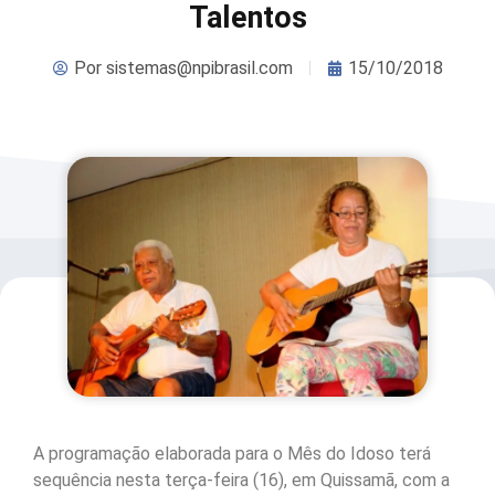
Talentos
Por
sistemas@npibrasil.com
15/10/2018
A programação elaborada para o Mês do Idoso terá
sequência nesta terça-feira (16), em Quissamã, com a