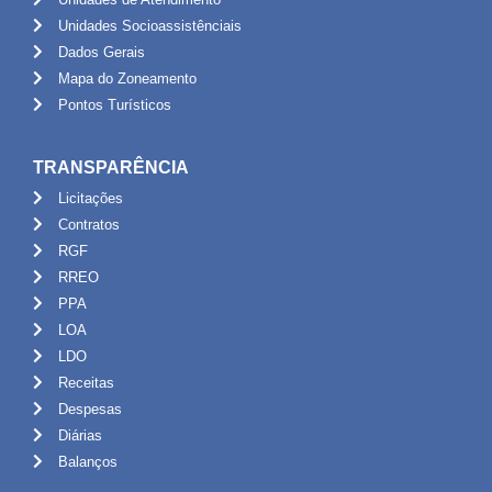
Unidades Socioassistênciais
Dados Gerais
Mapa do Zoneamento
Pontos Turísticos
TRANSPARÊNCIA
Licitações
Contratos
RGF
RREO
PPA
LOA
LDO
Receitas
Despesas
Diárias
Balanços