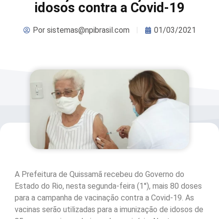
idosos contra a Covid-19
Por
sistemas@npibrasil.com
01/03/2021
A Prefeitura de Quissamã recebeu do Governo do
Estado do Rio, nesta segunda-feira (1°), mais 80 doses
para a campanha de vacinação contra a Covid-19. As
vacinas serão utilizadas para a imunização de idosos de