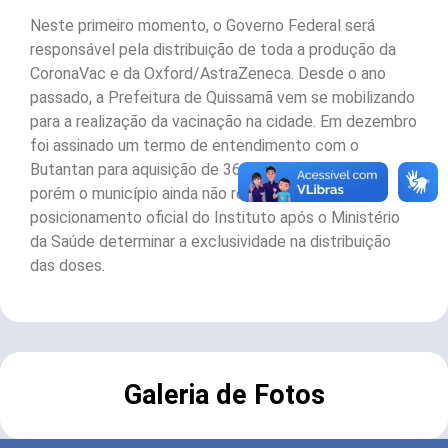
Neste primeiro momento, o Governo Federal será
responsável pela distribuição de toda a produção da
CoronaVac e da Oxford/AstraZeneca. Desde o ano
passado, a Prefeitura de Quissamã vem se mobilizando
para a realização da vacinação na cidade. Em dezembro
foi assinado um termo de entendimento com o
Butantan para aquisição de 36 mil doses da vacina,
porém o município ainda não recebeu um
posicionamento oficial do Instituto após o Ministério
da Saúde determinar a exclusividade na distribuição
das doses.
Galeria de Fotos