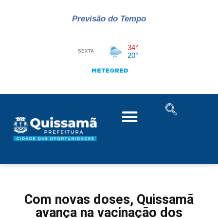
Previsão do Tempo
Com novas doses, Quissamã
avança na vacinação dos