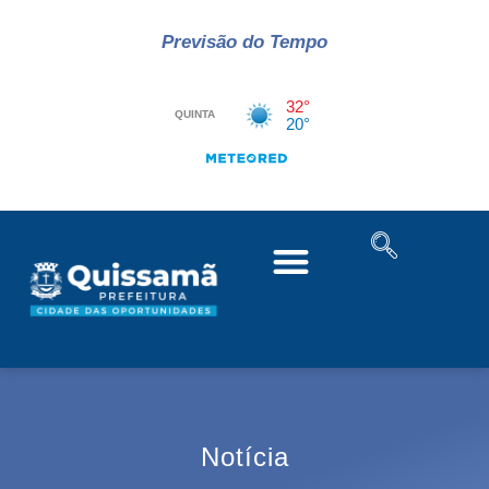
Previsão do Tempo
Notícia