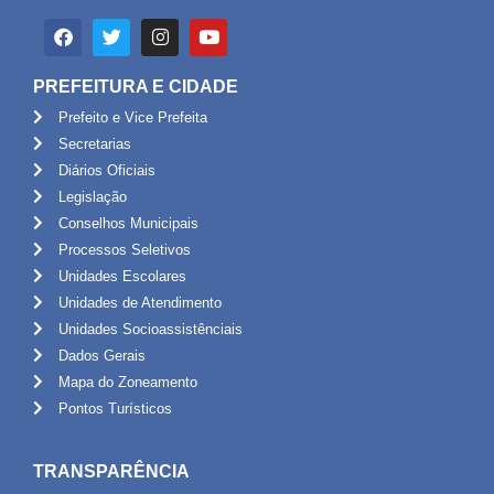
PREFEITURA E CIDADE
Prefeito e Vice Prefeita
Secretarias
Diários Oficiais
Legislação
Conselhos Municipais
Processos Seletivos
Unidades Escolares
Unidades de Atendimento
Unidades Socioassistênciais
Dados Gerais
Mapa do Zoneamento
Pontos Turísticos
TRANSPARÊNCIA