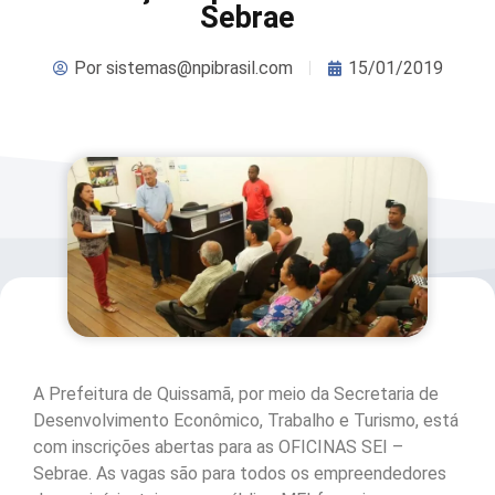
Sebrae
Por
sistemas@npibrasil.com
15/01/2019
A Prefeitura de Quissamã, por meio da Secretaria de
Desenvolvimento Econômico, Trabalho e Turismo, está
com inscrições abertas para as OFICINAS SEI –
Sebrae. As vagas são para todos os empreendedores