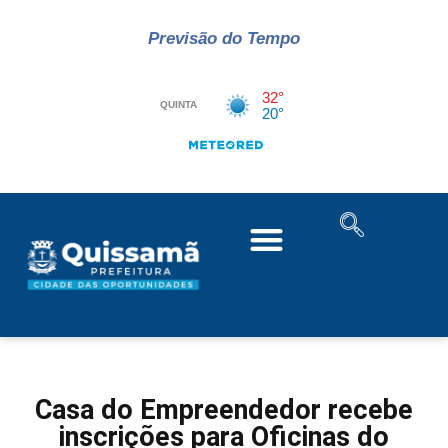
Previsão do Tempo
Casa do Empreendedor recebe
inscrições para Oficinas do