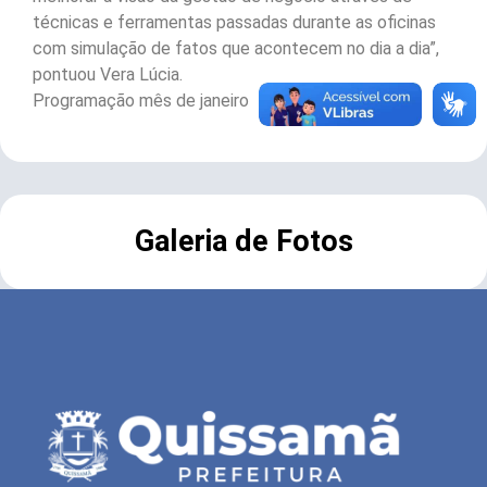
técnicas e ferramentas passadas durante as oficinas
com simulação de fatos que acontecem no dia a dia”,
pontuou Vera Lúcia.
Programação mês de janeiro
Galeria de Fotos