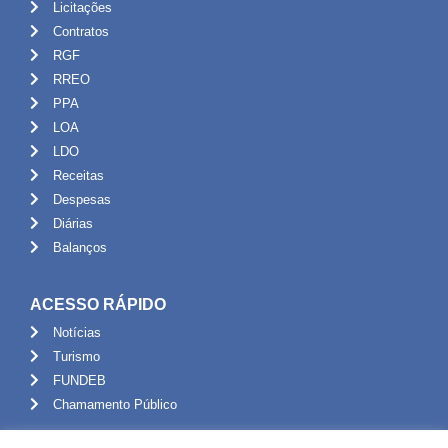
Licitações
Contratos
RGF
RREO
PPA
LOA
LDO
Receitas
Despesas
Diárias
Balanços
ACESSO RÁPIDO
Notícias
Turismo
FUNDEB
Chamamento Público