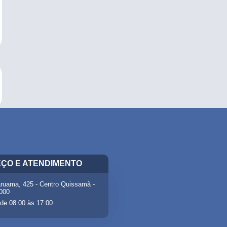
ÇO E ATENDIMENTO
ruama, 425 - Centro Quissamã -
-000
de 08:00 às 17:00