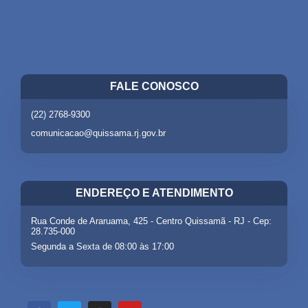
FALE CONOSCO
(22) 2768-9300
comunicacao@quissama.rj.gov.br
ENDEREÇO E ATENDIMENTO
Rua Conde de Araruama, 425 - Centro Quissamã - RJ - Cep:
28.735-000
Segunda a Sexta de 08:00 às 17:00