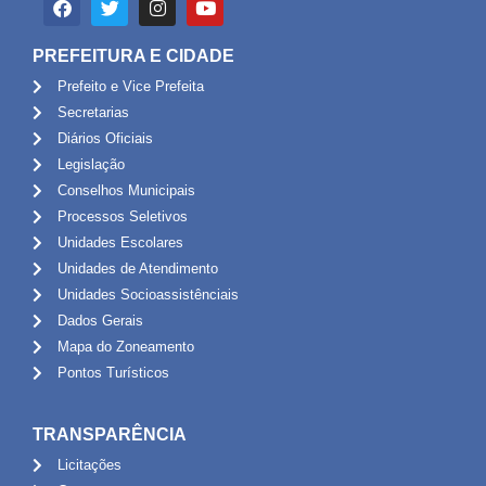
PREFEITURA E CIDADE
Prefeito e Vice Prefeita
Secretarias
Diários Oficiais
Legislação
Conselhos Municipais
Processos Seletivos
Unidades Escolares
Unidades de Atendimento
Unidades Socioassistênciais
Dados Gerais
Mapa do Zoneamento
Pontos Turísticos
TRANSPARÊNCIA
Licitações