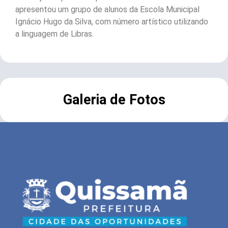
apresentou um grupo de alunos da Escola Municipal
Ignácio Hugo da Silva, com número artístico utilizando
a linguagem de Libras.
Galeria de Fotos