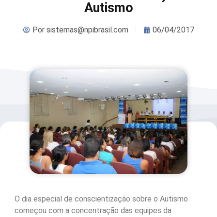
Autismo
Por
sistemas@npibrasil.com
06/04/2017
O dia especial de conscientização sobre o Autismo
começou com a concentração das equipes da