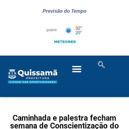
Previsão do Tempo
Caminhada e palestra fecham
semana de Conscientização do