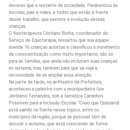
deveres que o restante da sociedade. Parabenizou às
escolas, pais e mães, e todos que estão à frente
desse trabalho, que permite a evolução dessas
crianças.
O fisioterapeuta Cristiano Borba, coordenador do
Serviço de Equoterapia, ressaltou que sua equipe
atende 16 crianças autistas e classificou o movimento
de conscientização como muito importante, não só
para as famílias, que ainda não incluíram suas crianças
no sistema, mas também para que se veja a
necessidade de se ampliar essa atenção.
Na parte da tarde, no anfiteatro da Prefeitura,
aconteceu a palestra com a neuropediatra Ilze
Jerônimo Fernandes, sob a temática Caminhos
Possíveis para a Inclusão Escolar. “Creio que Quissamã
está saindo na frente nesse tópico, entre os
municípios da região, porque as pessoas têm de
discutir o autismo, que está crescendo de forma