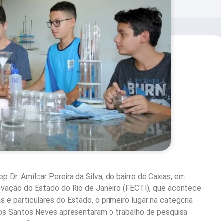
 Dr. Amílcar Pereira da Silva, do bairro de Caxias, em
novação do Estado do Rio de Janeiro (FECTI), que acontece
 e particulares do Estado, o primeiro lugar na categoria
os Santos Neves apresentaram o trabalho de pesquisa