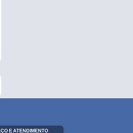
ÇO E ATENDIMENTO