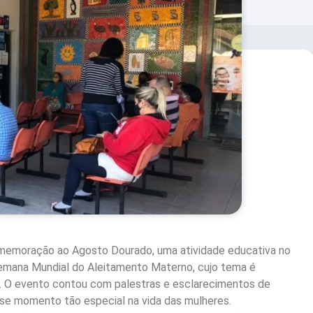
comemoração ao Agosto Dourado, uma atividade educativa no
Semana Mundial do Aleitamento Materno, cujo tema é
. O evento contou com palestras e esclarecimentos de
esse momento tão especial na vida das mulheres.