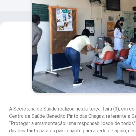
A Secretaria de Saúde realizou nesta terça-feira (3), em 
Centro de Saúde Benedito Pinto das Chagas, referente a 
“Proteger a amamentação: uma responsabilidade de todos”
dúvidas tanto para os pais, quanto para a rede de apoio, n