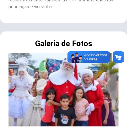
população e visitantes.
Galeria de Fotos