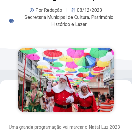
Por
Redação
08/12/2023
Secretaria Municipal de Cultura, Patrimônio
Histórico e Lazer
Uma grande programação vai marcar o Natal Luz 2023