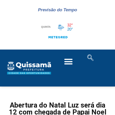
Previsão do Tempo
Abertura do Natal Luz será dia
12 com chegada de Papai Noel