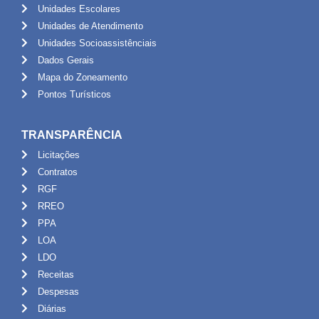
Unidades Escolares
Unidades de Atendimento
Unidades Socioassistênciais
Dados Gerais
Mapa do Zoneamento
Pontos Turísticos
TRANSPARÊNCIA
Licitações
Contratos
RGF
RREO
PPA
LOA
LDO
Receitas
Despesas
Diárias