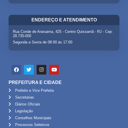
ENDEREÇO E ATENDIMENTO
Rua Conde de Araruama, 425 - Centro Quissamã - RJ - Cep:
28.735-000
Segunda a Sexta de 08:00 às 17:00
PREFEITURA E CIDADE
Prefeito e Vice Prefeita
Secretarias
Diários Oficiais
Legislação
Conselhos Municipais
Processos Seletivos