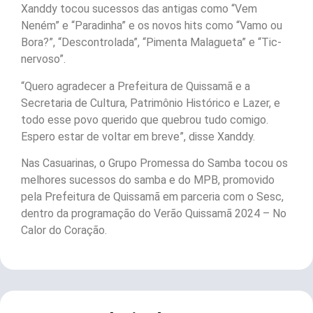
Xanddy tocou sucessos das antigas como “Vem
Neném” e “Paradinha” e os novos hits como “Vamo ou
Bora?”, “Descontrolada”, “Pimenta Malagueta” e “Tic-
nervoso”.
“Quero agradecer a Prefeitura de Quissamã e a
Secretaria de Cultura, Patrimônio Histórico e Lazer, e
todo esse povo querido que quebrou tudo comigo.
Espero estar de voltar em breve”, disse Xanddy.
Nas Casuarinas, o Grupo Promessa do Samba tocou os
melhores sucessos do samba e do MPB, promovido
pela Prefeitura de Quissamã em parceria com o Sesc,
dentro da programação do Verão Quissamã 2024 – No
Calor do Coração.