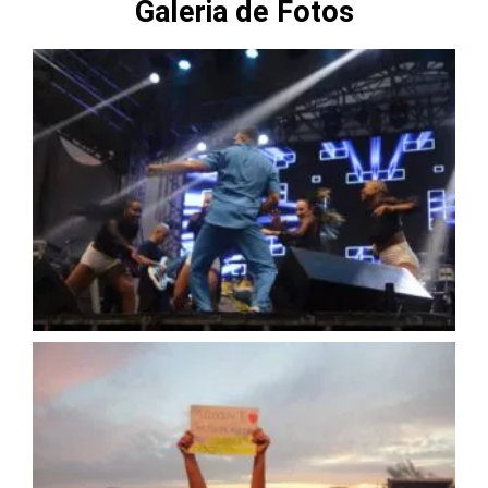
Galeria de Fotos