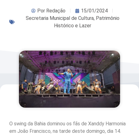
Por
Redação
15/01/2024
Secretaria Municipal de Cultura, Patrimônio
Histórico e Lazer
O swing da Bahia dominou os fãs de Xanddy Harmonia
em João Francisco, na tarde deste domingo, dia 14.