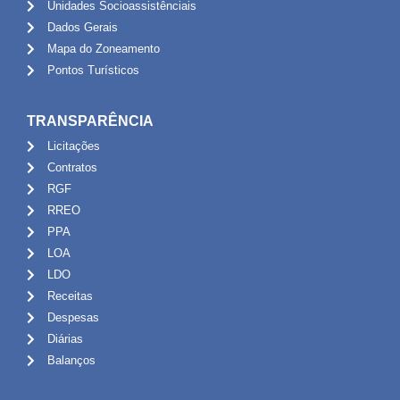
Unidades Socioassistênciais
Dados Gerais
Mapa do Zoneamento
Pontos Turísticos
TRANSPARÊNCIA
Licitações
Contratos
RGF
RREO
PPA
LOA
LDO
Receitas
Despesas
Diárias
Balanços