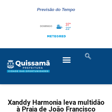
Previsão do Tempo
Xanddy Harmonia leva multidão
à Praia de João Francisco